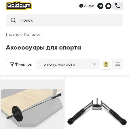
Инфо
Поиск
Главная
/
Каталог
Аксессуары для спорта
Фильтры