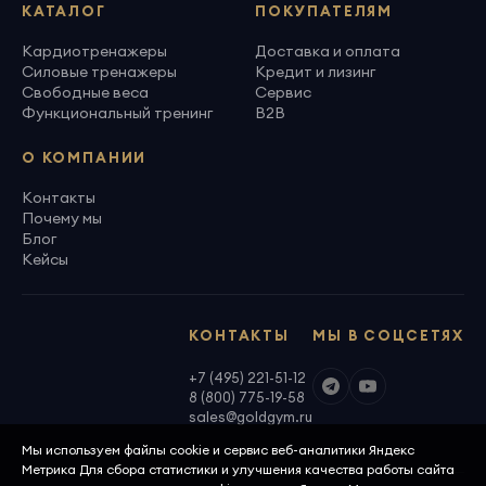
КАТАЛОГ
ПОКУПАТЕЛЯМ
Кардиотренажеры
Доставка и оплата
Силовые тренажеры
Кредит и лизинг
Свободные веса
Сервис
Функциональный тренинг
B2B
О КОМПАНИИ
Контакты
Почему мы
Блог
Кейсы
КОНТАКТЫ
МЫ В СОЦСЕТЯХ
+7 (495) 221-51-12
8 (800) 775-19-58
sales@goldgym.ru
Мы используем файлы cookie и сервис веб-аналитики Яндекс
Метрика Для сбора статистики и улучшения качества работы сайта