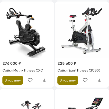
276 000 ₽
228 600 ₽
Сайкл Matrix Fitness CXC
Сайкл Spirit Fitness CIC800
В корзину
В корзину