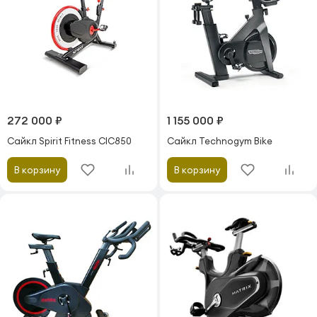
272 000 ₽
1 155 000 ₽
Сайкл Spirit Fitness CIC850
Сайкл Technogym Bike
В корзину
В корзину