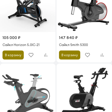
105 000 ₽
147 840 ₽
Сайкл Horizon 5.0IC-21
Сайкл Smith S300
В корзину
В корзину