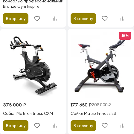
консолью профессиональный
Bronze Gym Inspire
В корзину
В корзину
-15%
375 000 ₽
177 650 ₽
209 000 ₽
Сайкл Matrix Fitness CXM
Сайкл Matrix Fitness ES
В корзину
В корзину