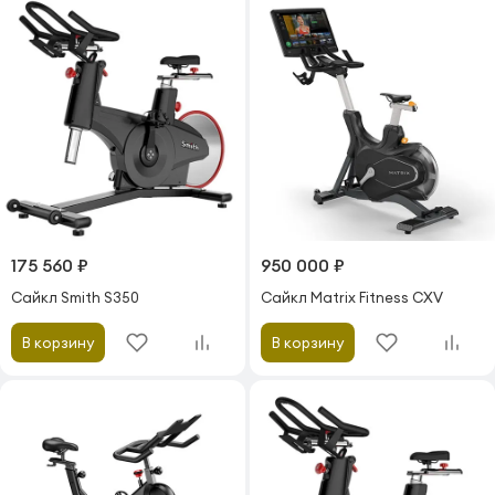
175 560 ₽
950 000 ₽
Сайкл Smith S350
Сайкл Matrix Fitness CXV
В корзину
В корзину