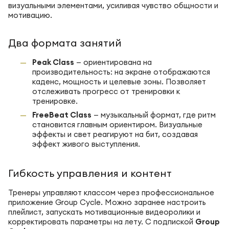
визуальными элементами, усиливая чувство общности и
мотивацию.
Два формата занятий
Peak Class
— ориентирована на
производительность: на экране отображаются
каденс, мощность и целевые зоны. Позволяет
отслеживать прогресс от тренировки к
тренировке.
FreeBeat Class
— музыкальный формат, где ритм
становится главным ориентиром. Визуальные
эффекты и свет реагируют на бит, создавая
эффект живого выступления.
Гибкость управления и контент
Тренеры управляют классом через профессиональное
приложение Group Cycle. Можно заранее настроить
плейлист, запускать мотивационные видеоролики и
корректировать параметры на лету. С подпиской
Group