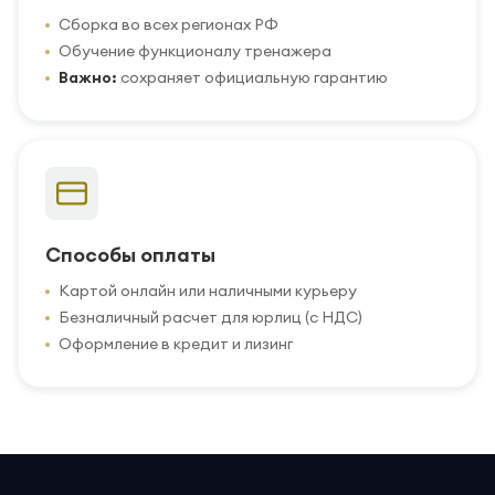
Сборка во всех регионах РФ
Обучение функционалу тренажера
Важно:
сохраняет официальную гарантию
Способы оплаты
Картой онлайн или наличными курьеру
Безналичный расчет для юрлиц (с НДС)
Оформление в кредит и лизинг