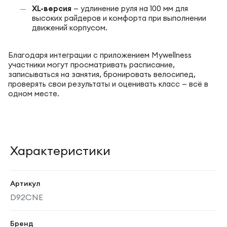
XL-версия
— удлинение руля на 100 мм для
высоких райдеров и комфорта при выполнении
движений корпусом.
Благодаря интеграции с приложением Mywellness
участники могут просматривать расписание,
записываться на занятия, бронировать велосипед,
проверять свои результаты и оценивать класс — всё в
одном месте.
Характеристики
Артикул
D92CNE
Бренд