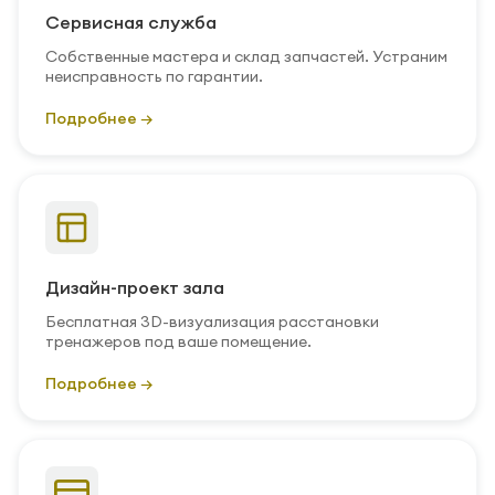
Сервисная служба
Собственные мастера и склад запчастей. Устраним
неисправность по гарантии.
Подробнее →
Дизайн-проект зала
Бесплатная 3D-визуализация расстановки
тренажеров под ваше помещение.
Подробнее →