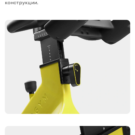
конструкции.