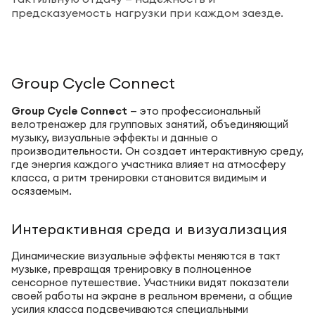
предсказуемость нагрузки при каждом заезде.
Group Cycle Connect
Group Cycle Connect
— это профессиональный
велотренажер для групповых занятий, объединяющий
музыку, визуальные эффекты и данные о
производительности. Он создает интерактивную среду,
где энергия каждого участника влияет на атмосферу
класса, а ритм тренировки становится видимым и
осязаемым.
Интерактивная среда и визуализация
Динамические визуальные эффекты меняются в такт
музыке, превращая тренировку в полноценное
сенсорное путешествие. Участники видят показатели
своей работы на экране в реальном времени, а общие
усилия класса подсвечиваются специальными