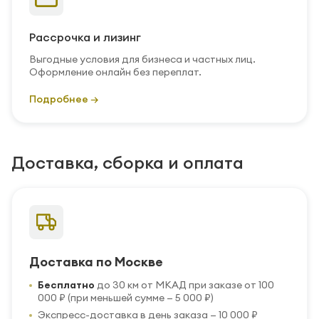
Рассрочка и лизинг
Выгодные условия для бизнеса и частных лиц.
Оформление онлайн без переплат.
Подробнее →
Доставка, сборка и оплата
Доставка по Москве
Бесплатно
до 30 км от МКАД при заказе от 100
000 ₽ (при меньшей сумме — 5 000 ₽)
Экспресс-доставка в день заказа — 10 000 ₽