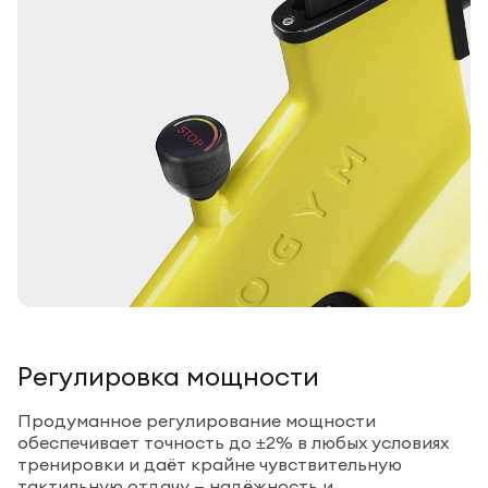
Регулировка мощности
Продуманное регулирование мощности
обеспечивает точность до ±2% в любых условиях
тренировки и даёт крайне чувствительную
тактильную отдачу — надёжность и