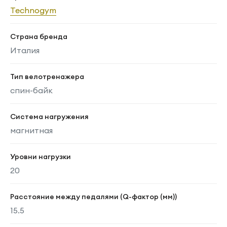
Technogym
Страна бренда
Италия
Тип велотренажера
спин-байк
Система нагружения
магнитная
Уровни нагрузки
20
Расстояние между педалями (Q-фактор (мм))
15.5