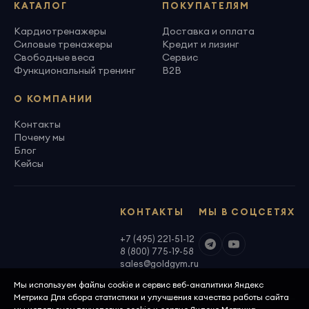
КАТАЛОГ
ПОКУПАТЕЛЯМ
Кардиотренажеры
Доставка и оплата
Силовые тренажеры
Кредит и лизинг
Свободные веса
Сервис
Функциональный тренинг
B2B
О КОМПАНИИ
Контакты
Почему мы
Блог
Кейсы
КОНТАКТЫ
МЫ В СОЦСЕТЯХ
+7 (495) 221-51-12
8 (800) 775-19-58
sales@goldgym.ru
Мы используем файлы cookie и сервис веб-аналитики Яндекс
Метрика Для сбора статистики и улучшения качества работы сайта