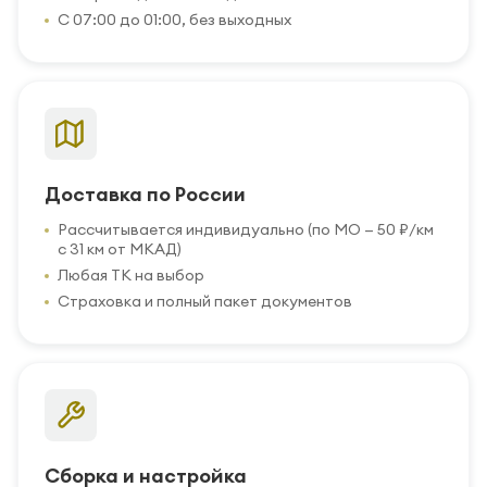
С 07:00 до 01:00, без выходных
Доставка по России
Рассчитывается индивидуально (по МО — 50 ₽/км
с 31 км от МКАД)
Любая ТК на выбор
Страховка и полный пакет документов
Сборка и настройка