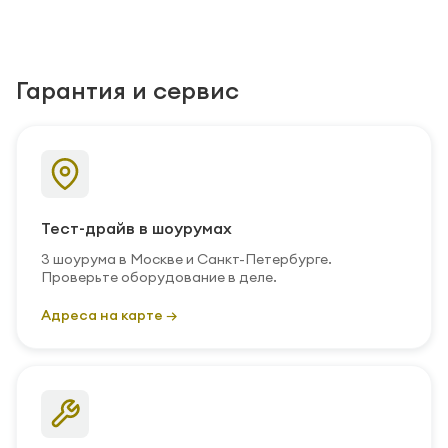
Гарантия и сервис
Тест-драйв в шоурумах
3 шоурума в Москве и Санкт-Петербурге.
Проверьте оборудование в деле.
Адреса на карте →