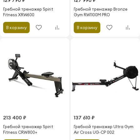
129 790 ₽
127 990 ₽
Гребной тренажер Spirit
Гребной тренажер Bronze
Fitness XRW600
Gym RW1100M PRO
В корзину
В корзину
213 400 ₽
137 610 ₽
Гребной тренажер Spirit
Гребной тренажер Ultra Gym
Fitness CRW800+
Air Cross UG-CP 002