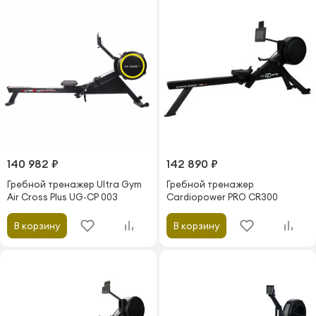
140 982 ₽
142 890 ₽
Гребной тренажер Ultra Gym
Гребной тренажер
Air Cross Plus UG-CP 003
Cardiopower PRO CR300
В корзину
В корзину