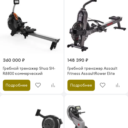
360 000 ₽
148 390 ₽
Гребной тренажер Shua SH-
Гребной тренажер Assault
R8800 коммерческий
Fitness AssaultRower Elite
Подробнее
Подробнее