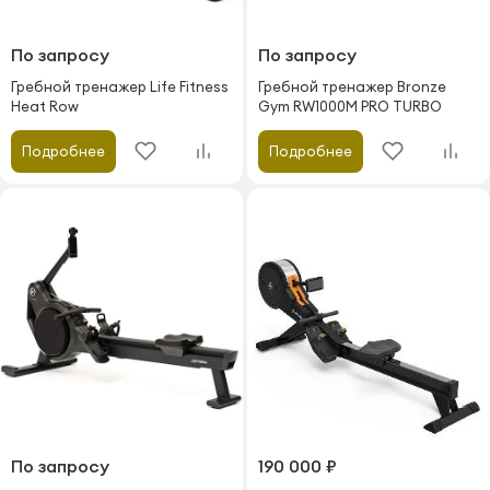
По запросу
По запросу
Гребной тренажер Life Fitness
Гребной тренажер Bronze
Heat Row
Gym RW1000M PRO TURBO
Подробнее
Подробнее
По запросу
190 000 ₽