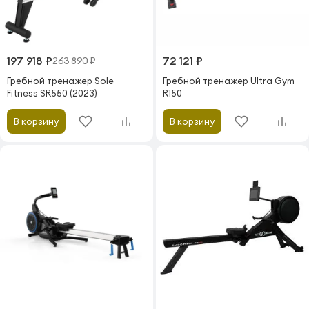
197 918 ₽
72 121 ₽
263 890 ₽
Гребной тренажер Sole
Гребной тренажер Ultra Gym
Fitness SR550 (2023)
R150
В корзину
В корзину