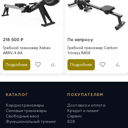
218 500 ₽
По запросу
Гребной тренажер Xebex
Гребной тренажер Carbon
ARRV-4-BA
fitness R808
Подробнее
Подробнее
КАТАЛОГ
ПОКУПАТЕЛЯМ
Кардиотренажеры
Доставка и оплата
Силовые тренажеры
Кредит и лизинг
Свободные веса
Сервис
Функциональный тренинг
B2B