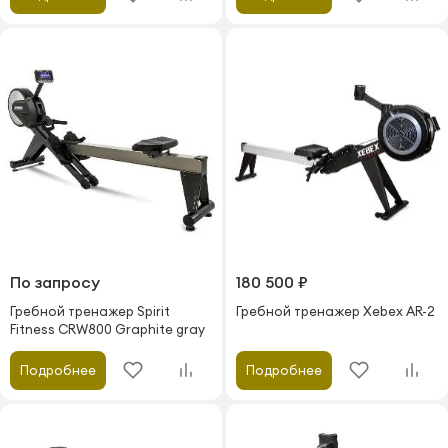
По запросу
180 500 ₽
Гребной тренажер Spirit
Гребной тренажер Xebex AR-2
Fitness CRW800 Graphite gray
Подробнее
Подробнее