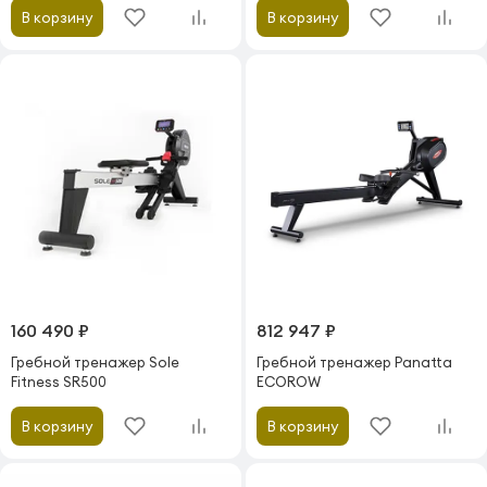
В корзину
В корзину
160 490 ₽
812 947 ₽
Гребной тренажер Sole
Гребной тренажер Panatta
Fitness SR500
ECOROW
В корзину
В корзину