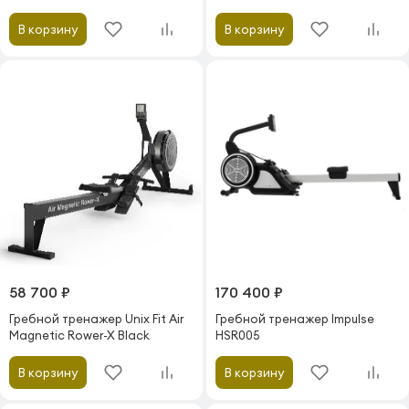
В корзину
В корзину
58 700 ₽
170 400 ₽
Гребной тренажер Unix Fit Air
Гребной тренажер Impulse
Magnetic Rower-X Black
HSR005
В корзину
В корзину