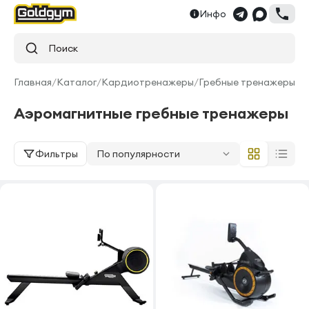
Инфо
Поиск
Главная
/
Каталог
/
Кардиотренажеры
/
Гребные тренажеры
Аэромагнитные гребные тренажеры
Фильтры