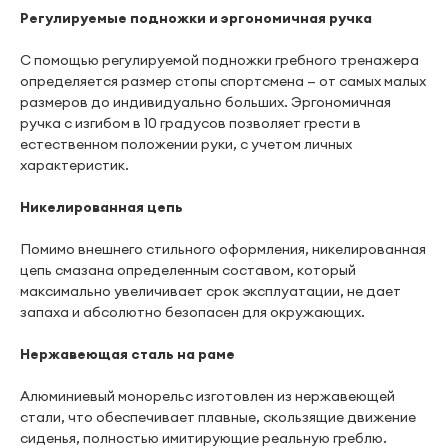
Регулируемые подножки и эргономичная ручка
С помощью регулируемой подножки гребного тренажера
определяется размер стопы спортсмена — от самых малых
размеров до индивидуально больших. Эргономичная
ручка с изгибом в 10 градусов позволяет грести в
естественном положении руки, с учетом личных
характеристик.
Никелированная цепь
Помимо внешнего стильного оформления, никелированная
цепь смазана определенным составом, который
максимально увеличивает срок эксплуатации, не дает
запаха и абсолютно безопасен для окружающих.
Нержавеющая сталь на раме
Алюминиевый монорельс изготовлен из нержавеющей
стали, что обеспечивает плавные, скользящие движение
сиденья, полностью имитирующие реальную греблю.