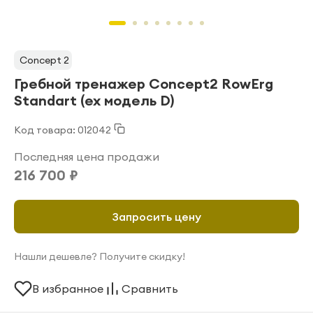
Concept 2
Гребной тренажер Concept2 RowErg
Standart (ex модель D)
Код товара: 012042
Последняя цена продажи
216 700 ₽
Запросить цену
Нашли дешевле? Получите скидку!
В избранное
Сравнить