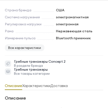
Страна бренда
США
Система нагружения
электромагнитная
Регулировка нагрузки
электронная
Рама
Нержавеющая сталь
Измерение пульса
Bluetooth приемник
Все характеристики
Гребные тренажеры
Concept 2
В разделе бренда
Гребные тренажеры
Все товары категории
Описание
Характеристики
Доставка
Описание