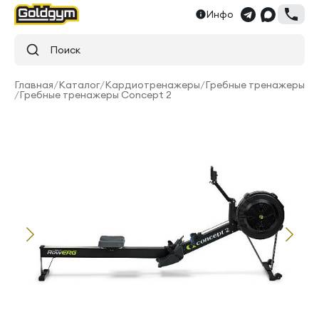
Инфо
Поиск
Главная
/
Каталог
/
Кардиотренажеры
/
Гребные тренажеры
/
Гребные тренажеры Concept 2