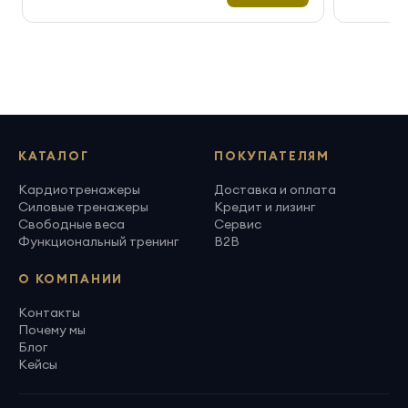
КАТАЛОГ
ПОКУПАТЕЛЯМ
Кардиотренажеры
Доставка и оплата
Силовые тренажеры
Кредит и лизинг
Свободные веса
Сервис
Функциональный тренинг
B2B
О КОМПАНИИ
Контакты
Почему мы
Блог
Кейсы