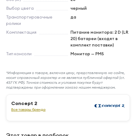
Выбор цвета
черный
Транспортировочные
да
ролики
Комплектация
Питание монитора: 2 D (LR
20) батареи (входят в
комплект поставки)
Тип консоли
Монитор — PM5
*Информация о товаре, включая цену, представленную на сайте,
носит справочный характер и не является публичной офертой (ст.
437 ГК РФ). Точная стоимость и условия покупки будут
подтверждены при оформлении заказа нашим менеджером.
Concept 2
Все товары бренда
Этот товар в подборок