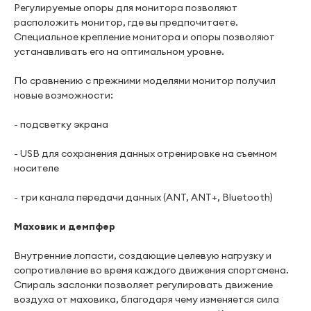
Регулируемые опоры для монитора позволяют
расположить монитор, где вы предпочитаете.
Специальное крепление монитора и опоры позволяют
устанавливать его на оптимальном уровне.
По сравнению с прежними моделями монитор получил
новые возможности:
- подсветку экрана
- USB для сохранения данных отренировке на съемном
носителе
- три канала передачи данных (ANT, ANT+, Bluetooth)
Маховик и демпфер
Внутренние лопасти, создающие целевую нагрузку и
сопротивление во время каждого движения спортсмена.
Спираль заслонки позволяет регулировать движение
воздуха от маховика, благодаря чему изменяется сила