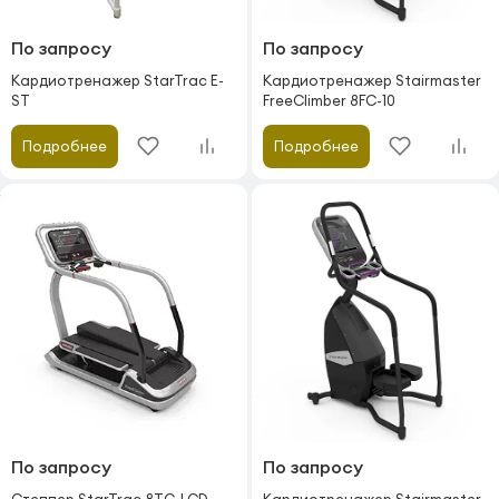
По запросу
По запросу
Кардиотренажер StarTrac E-
Кардиотренажер Stairmaster
ST
FreeClimber 8FC-10
Подробнее
Подробнее
По запросу
По запросу