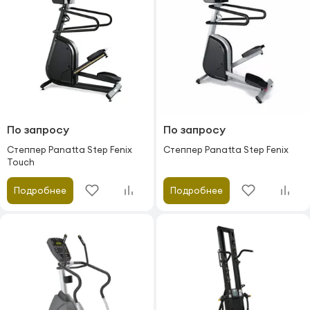
По запросу
По запросу
Степпер Panatta Step Fenix
Степпер Panatta Step Fenix
Touch
Подробнее
Подробнее