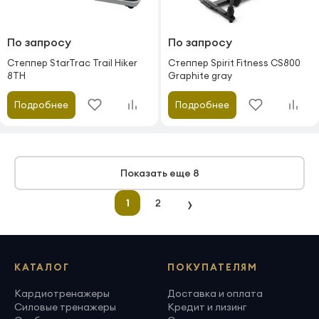
По запросу
По запросу
Степпер StarTrac Trail Hiker
Степпер Spirit Fitness CS800
8TH
Graphite gray
Подробнее
Подробнее
Показать еще 8
›
1
2
КАТАЛОГ
ПОКУПАТЕЛЯМ
Кардиотренажеры
Доставка и оплата
Силовые тренажеры
Кредит и лизинг