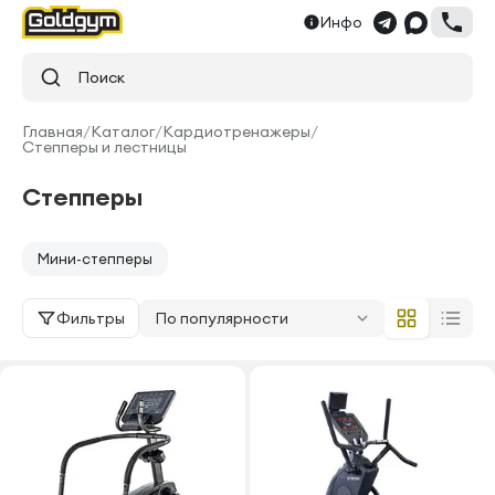
Инфо
Поиск
Главная
/
Каталог
/
Кардиотренажеры
/
Степперы и лестницы
Степперы
Мини-степперы
Фильтры