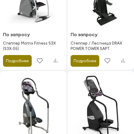
По запросу
По запросу
Степпер Matrix Fitness S3X
Степпер / Лестница DRAX
(S3X-05)
POWER TOWER SAPT
Подробнее
Подробнее