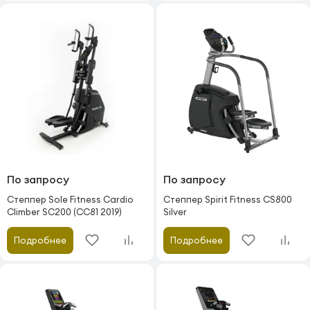
По запросу
По запросу
Степпер Sole Fitness Cardio
Степпер Spirit Fitness CS800
Climber SC200 (CC81 2019)
Silver
Подробнее
Подробнее