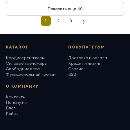
Показать еще 40
›
1
2
3
КАТАЛОГ
ПОКУПАТЕЛЯМ
Кардиотренажеры
Доставка и оплата
Силовые тренажеры
Кредит и лизинг
Свободные веса
Сервис
Функциональный тренинг
B2B
О КОМПАНИИ
Контакты
Почему мы
Блог
Кейсы