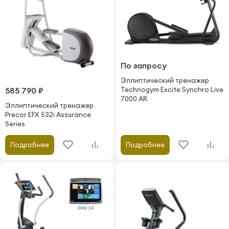
По запросу
Эллиптический тренажер
585 790 ₽
Technogym Excite Synchro Live
7000 AR
Эллиптический тренажер
Precor EFX 532i Assurance
Series
Подробнее
Подробнее