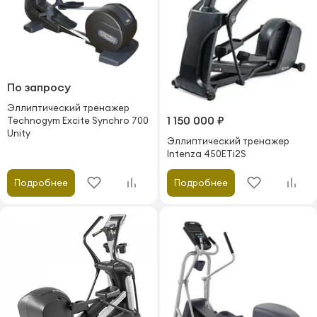
По запросу
Эллиптический тренажер
1 150 000 ₽
Technogym Excite Synchro 700
Unity
Эллиптический тренажер
Intenza 450ETi2S
Подробнее
Подробнее