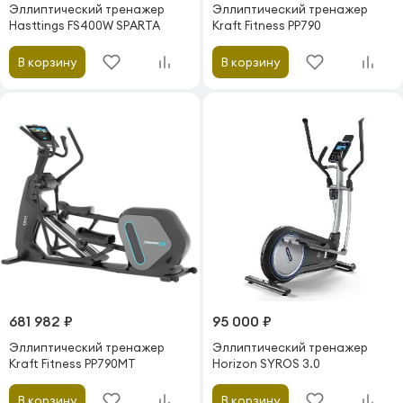
Эллиптический тренажер
Эллиптический тренажер
Hasttings FS400W SPARTA
Kraft Fitness PP790
В корзину
В корзину
681 982 ₽
95 000 ₽
Эллиптический тренажер
Эллиптический тренажер
Kraft Fitness PP790MT
Horizon SYROS 3.0
В корзину
В корзину