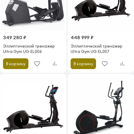
349 280 ₽
448 999 ₽
Эллиптический тренажер
Эллиптический тренажер
Ultra Gym UG-EL006
Ultra Gym UG-EL007
В корзину
В корзину