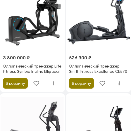
3 800 000 ₽
526 300 ₽
Эллиптический тренажер Life
Эллиптический тренажер
Fitness Symbio Incline Elliptical
Smith Fitness Excellence CE570
В корзину
В корзину