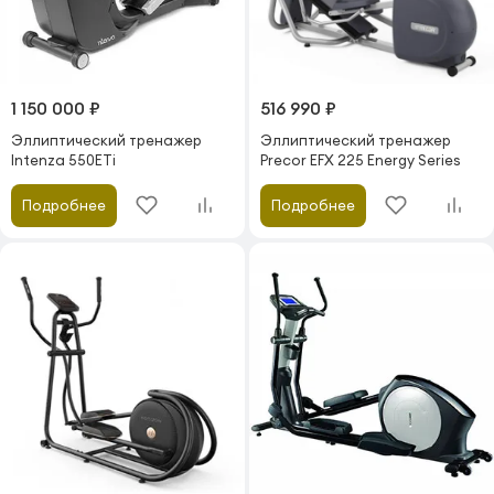
1 150 000 ₽
516 990 ₽
Эллиптический тренажер
Эллиптический тренажер
Intenza 550ETi
Precor EFX 225 Energy Series
Подробнее
Подробнее