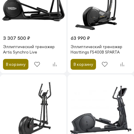
3 307 500 ₽
63 990 ₽
Эллиптический тренажер
Эллиптический тренажер
Artis Synchro Live
Hasttings FS400B SPARTA
В корзину
В корзину