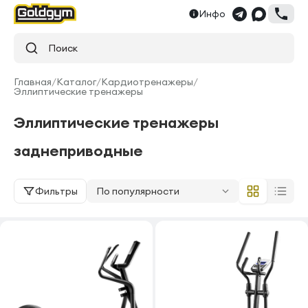
Инфо
Поиск
Главная
/
Каталог
/
Кардиотренажеры
/
Эллиптические тренажеры
Эллиптические тренажеры
заднеприводные
Фильтры