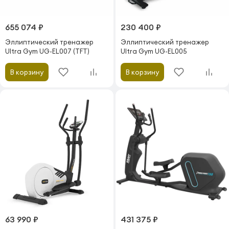
655 074 ₽
230 400 ₽
Эллиптический тренажер
Эллиптический тренажер
Ultra Gym UG-EL007 (TFT)
Ultra Gym UG-EL005
В корзину
В корзину
63 990 ₽
431 375 ₽