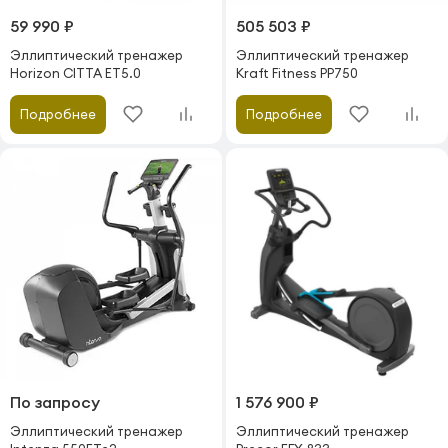
59 990 ₽
505 503 ₽
Эллиптический тренажер
Эллиптический тренажер
Horizon CITTA ET5.0
Kraft Fitness PP750
Подробнее
Подробнее
По запросу
1 576 900 ₽
Эллиптический тренажер
Эллиптический тренажер