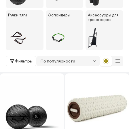
Ручки тяги
Эспандеры
Аксессуары для
тренажеров
Фильтры