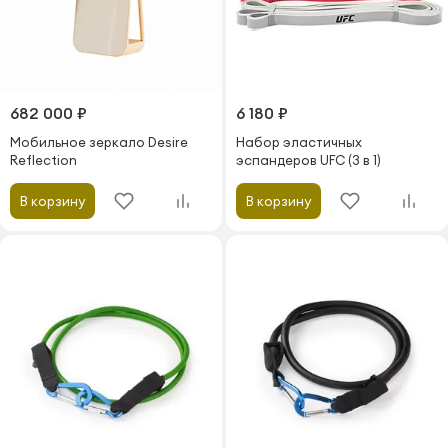
682 000 ₽
6 180 ₽
Мобильное зеркало Desire
Набор эластичных
Reflection
эспандеров UFC (3 в 1)
В корзину
В корзину