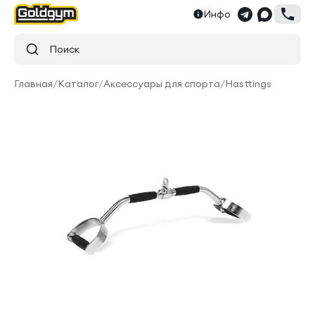
Инфо
Поиск
Главная
/
Каталог
/
Аксессуары для спорта
/
Hasttings