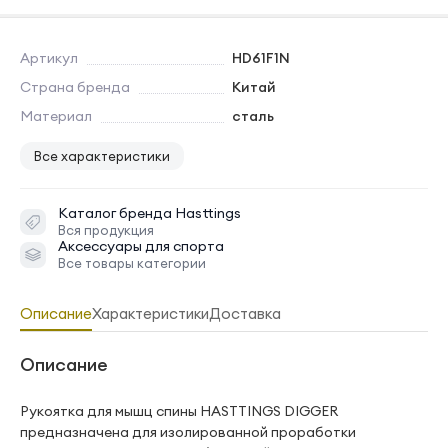
Артикул
HD61F1N
Страна бренда
Китай
Материал
сталь
Все характеристики
Каталог бренда
Hasttings
Вся продукция
Аксессуары для спорта
Все товары категории
Описание
Характеристики
Доставка
Описание
Рукоятка для мышц спины HASTTINGS DIGGER
предназначена для изолированной проработки