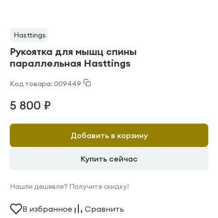
Hasttings
Рукоятка для мышц спины
параллельная Hasttings
Код товара: 009449
5 800 ₽
Добавить в корзину
Купить сейчас
Нашли дешевле? Получите скидку!
В избранное
Сравнить