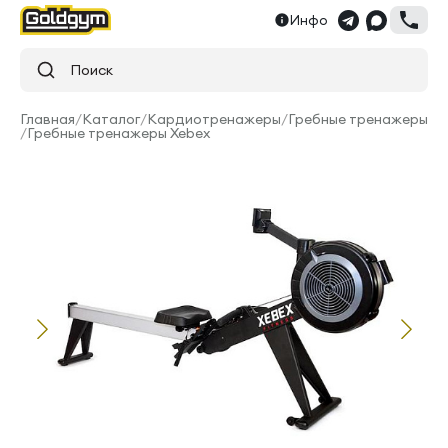
Инфо
Поиск
Главная
/
Каталог
/
Кардиотренажеры
/
Гребные тренажеры
/
Гребные тренажеры Xebex