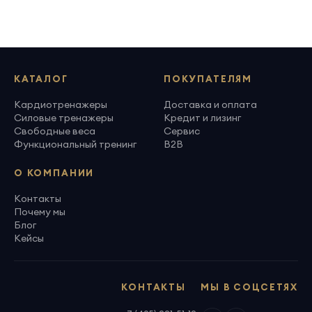
КАТАЛОГ
ПОКУПАТЕЛЯМ
Кардиотренажеры
Доставка и оплата
Силовые тренажеры
Кредит и лизинг
Свободные веса
Сервис
Функциональный тренинг
B2B
О КОМПАНИИ
Контакты
Почему мы
Блог
Кейсы
КОНТАКТЫ
МЫ В СОЦСЕТЯХ