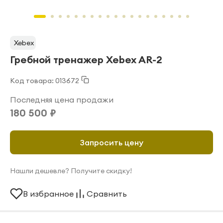
Xebex
Гребной тренажер Xebex AR-2
Код товара: 013672
Последняя цена продажи
180 500 ₽
Запросить цену
Нашли дешевле? Получите скидку!
В избранное
Сравнить