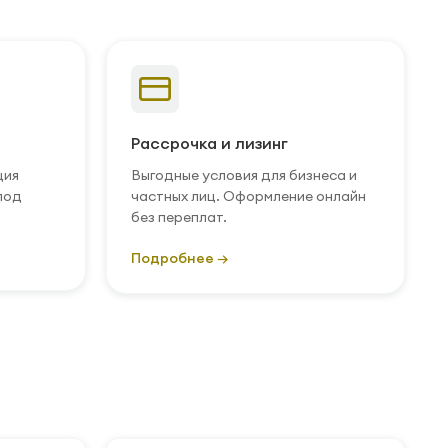
Рассрочка и лизинг
ция
Выгодные условия для бизнеса и
под
частных лиц. Оформление онлайн
без переплат.
Подробнее →