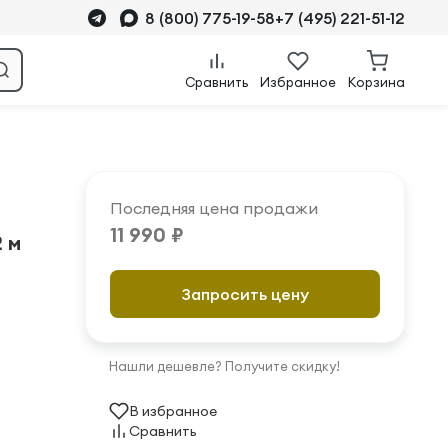
8 (800) 775-19-58
+7 (495) 221-51-12
Сравнить
Избранное
Корзина
Последняя цена продажи
11 990 ₽
2 м
Запросить цену
Нашли дешевле? Получите скидку!
В избранное
Сравнить