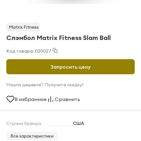
Matrix Fitness
Слэмбол Matrix Fitness Slam Ball
Код товара: 020027
Запросить цену
Нашли дешевле? Получите скидку!
В избранное
Сравнить
Страна бренда
США
Все характеристики