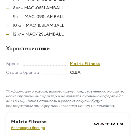
8 кг – MAC-08SLAMBALL
9 кг – MAC-09SLAMBALL
10 кг – MAC-10SLAMBALL
12 кг – MAC-12SLAMBALL
Характеристики
Бренд
Matrix Fitness
Страна бренда
США
*Информация о товаре, включая цену, представленную на сайте,
носит справочный характер и не является публичной офертой (ст.
437 ГК РФ). Точная стоимость и условия покупки будут
подтверждены при оформлении заказа нашим менеджером.
Matrix Fitness
Все товары бренда