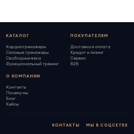
КАТАЛОГ
ПОКУПАТЕЛЯМ
Кардиотренажеры
Доставка и оплата
Силовые тренажеры
Кредит и лизинг
Свободные веса
Сервис
Функциональный тренинг
B2B
О КОМПАНИИ
Контакты
Почему мы
Блог
Кейсы
КОНТАКТЫ
МЫ В СОЦСЕТЯХ