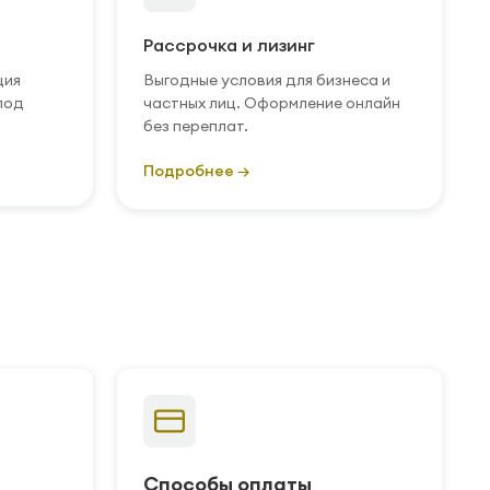
Рассрочка и лизинг
ция
Выгодные условия для бизнеса и
под
частных лиц. Оформление онлайн
без переплат.
Подробнее →
Способы оплаты