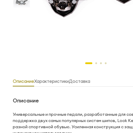
Описание
Характеристики
Доставка
Описание
Универсальные и прочные педали, разработанные для со
поддержка двух самых популярных систем шипов, Look Ke
разной спортивной обувью. Усиленная конструкция с за