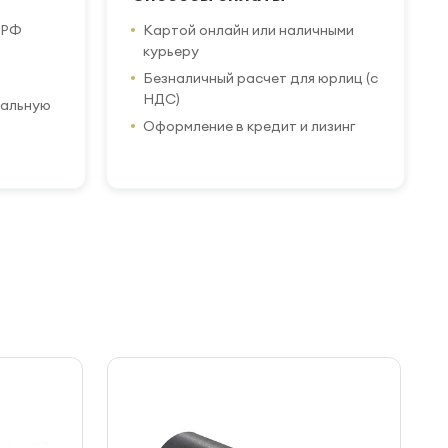
 РФ
Картой онлайн или наличными
курьеру
Безналичный расчет для юрлиц (с
НДС)
иальную
Оформление в кредит и лизинг