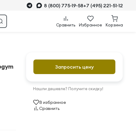
8 (800) 775-19-58
+7 (495) 221-51-12
Сравнить
Избранное
Корзина
ogym
Запросить цену
Нашли дешевле? Получите скидку!
В избранное
Сравнить