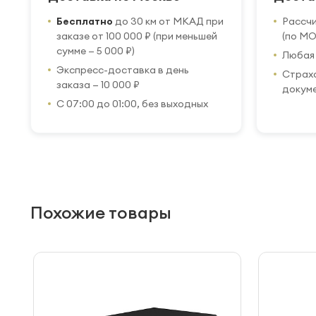
Бесплатно
до 30 км от МКАД при
Рассч
заказе от 100 000 ₽ (при меньшей
(по МО
сумме — 5 000 ₽)
Любая 
Экспресс-доставка в день
Страхо
заказа — 10 000 ₽
докум
С 07:00 до 01:00, без выходных
Похожие товары