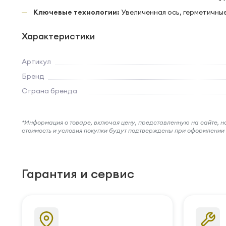
Ключевые технологии:
Увеличенная ось, герметичны
Характеристики
Артикул
Бренд
Страна бренда
*Информация о товаре, включая цену, представленную на сайте, нос
стоимость и условия покупки будут подтверждены при оформлени
Гарантия и сервис