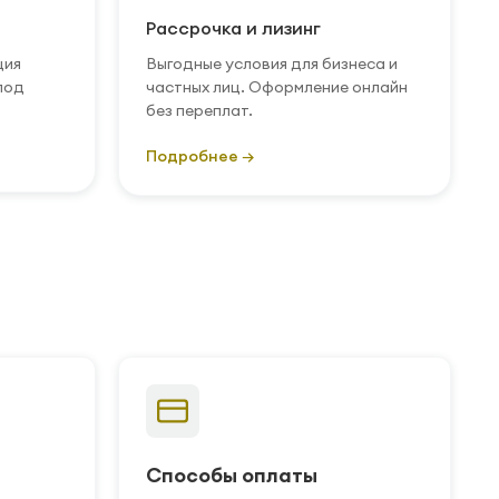
Рассрочка и лизинг
ция
Выгодные условия для бизнеса и
под
частных лиц. Оформление онлайн
без переплат.
Подробнее →
Способы оплаты