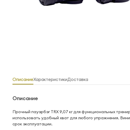
Описание
Характеристики
Доставка
Описание
Прочный пауэрбэг TRX 9,07 кг для функциональных тренир
использовать удобный хват для любого упражнения. Вини
срок эксплуатации.