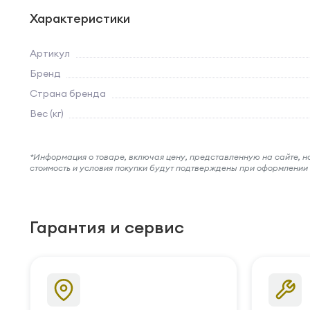
Характеристики
Артикул
Бренд
Страна бренда
Вес (кг)
*Информация о товаре, включая цену, представленную на сайте, нос
стоимость и условия покупки будут подтверждены при оформлени
Гарантия и сервис