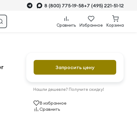
8 (800) 775-19-58
+7 (495) 221-51-12
Сравнить
Избранное
Корзина
er
Запросить цену
Нашли дешевле? Получите скидку!
В избранное
Сравнить