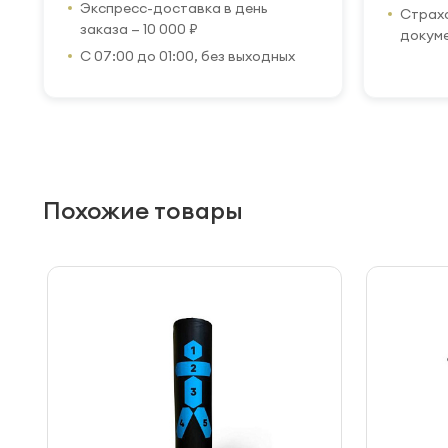
Экспресс-доставка в день
Страхо
заказа — 10 000 ₽
докум
С 07:00 до 01:00, без выходных
Похожие товары