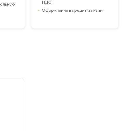
НДС)
иальную
Оформление в кредит и лизинг