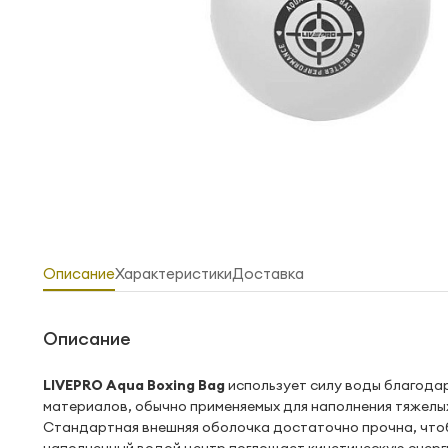
Описание
Характеристики
Доставка
Описание
LIVEPRO Aqua Boxing Bag
использует силу воды благодар
материалов, обычно применяемых для наполнения тяжелы
Стандартная внешняя оболочка достаточно прочна, чтоб