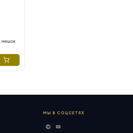
й мешок
МЫ В СОЦСЕТЯХ