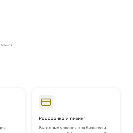
 Точная
Рассрочка и лизинг
ция
Выгодные условия для бизнеса и