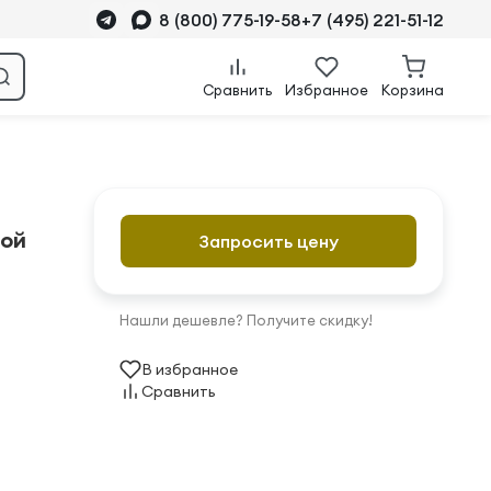
8 (800) 775-19-58
+7 (495) 221-51-12
Сравнить
Избранное
Корзина
ной
Запросить цену
Нашли дешевле? Получите скидку!
В избранное
Сравнить