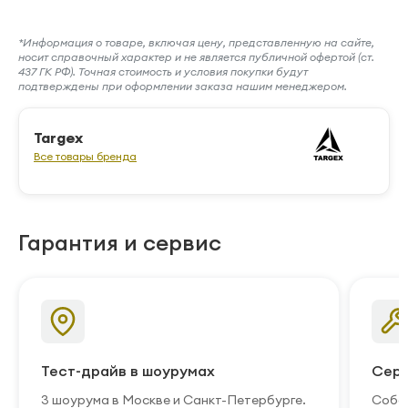
*Информация о товаре, включая цену, представленную на сайте,
носит справочный характер и не является публичной офертой (ст.
437 ГК РФ). Точная стоимость и условия покупки будут
подтверждены при оформлении заказа нашим менеджером.
Targex
Все товары бренда
Гарантия и сервис
Тест-драйв в шоурумах
Серв
3 шоурума в Москве и Санкт-Петербурге.
Собст