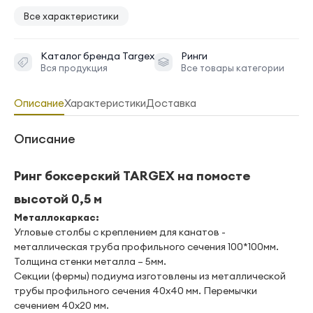
Все характеристики
Каталог бренда
Targex
Ринги
Вся продукция
Все товары категории
Описание
Характеристики
Доставка
Описание
Ринг боксерский TARGEX на помосте
высотой 0,5 м
Металлокаркас:
Угловые столбы с креплением для канатов -
металлическая труба профильного сечения 100*100мм.
Толщина стенки металла – 5мм.
Секции (фермы) подиума изготовлены из металлической
трубы профильного сечения 40х40 мм. Перемычки
сечением 40х20 мм.