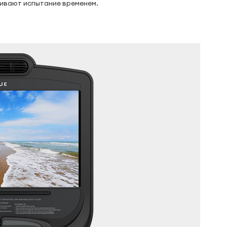
живают испытание временем.