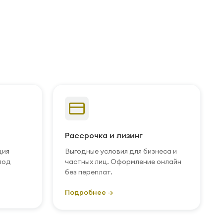
Рассрочка и лизинг
ция
Выгодные условия для бизнеса и
под
частных лиц. Оформление онлайн
без переплат.
Подробнее →