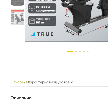
Описание
Характеристики
Доставка
Описание