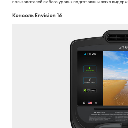
пользователей любого уровня подготовки и легко выдер
Консоль Envision 16