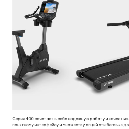
Серия 400 сочетает в себе надежную работу и качестве
понятному интерфейсу и множеству опций эти беговые д