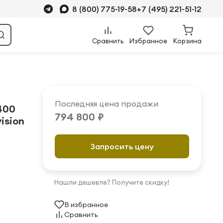
8 (800) 775-19-58
+7 (495) 221-51-12
Сравнить
Избранное
Корзина
Последняя цена продажи
400
794 800 ₽
ision
Запросить цену
Нашли дешевле? Получите скидку!
В избранное
Сравнить