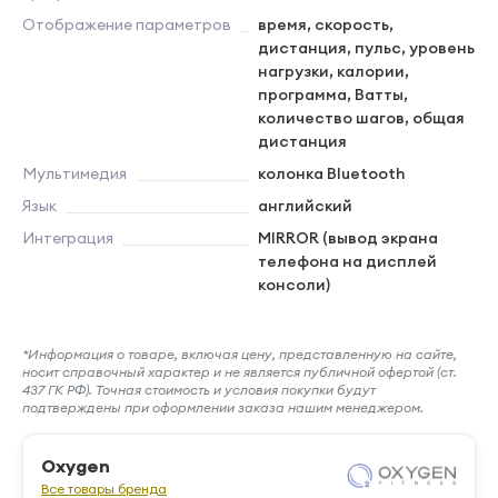
Отображение параметров
время, скорость,
дистанция, пульс, уровень
нагрузки, калории,
программа, Ватты,
количество шагов, общая
дистанция
Мультимедия
колонка Bluetooth
Язык
английский
Интеграция
MIRROR (вывод экрана
телефона на дисплей
консоли)
*Информация о товаре, включая цену, представленную на сайте,
носит справочный характер и не является публичной офертой (ст.
437 ГК РФ). Точная стоимость и условия покупки будут
подтверждены при оформлении заказа нашим менеджером.
Oxygen
Все товары бренда