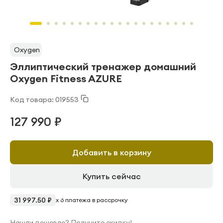
Oxygen
Эллиптический тренажер домашний
Oxygen Fitness AZURE
Код товара: 019553
127 990 ₽
Добавить в корзину
Купить сейчас
31 997.50 ₽
x 6 платежа в рассрочку
Нашли дешевле? Получите скидку!