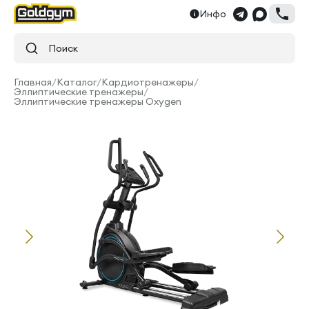
Инфо
Поиск
Главная
/
Каталог
/
Кардиотренажеры
/
Эллиптические тренажеры
/
Эллиптические тренажеры Oxygen