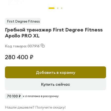
First Degree Fitness
Гребной тренажер First Degree Fitness
Apollo PRO XL
Код товара: 007916
280 400 ₽
Добавить в корзину
Купить сейчас
70 100 ₽
x 6 платежа в рассрочку
Нашли дешевле? Получите скидку!