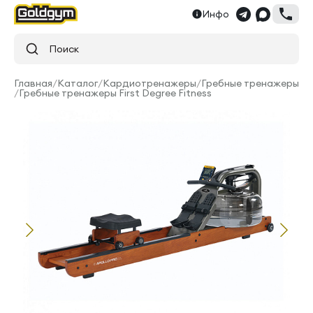
Инфо
Поиск
Главная
/
Каталог
/
Кардиотренажеры
/
Гребные тренажеры
/
Гребные тренажеры First Degree Fitness