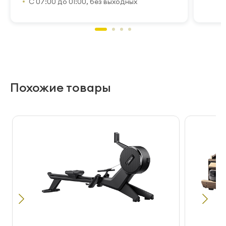
С 07:00 до 01:00, без выходных
Похожие товары