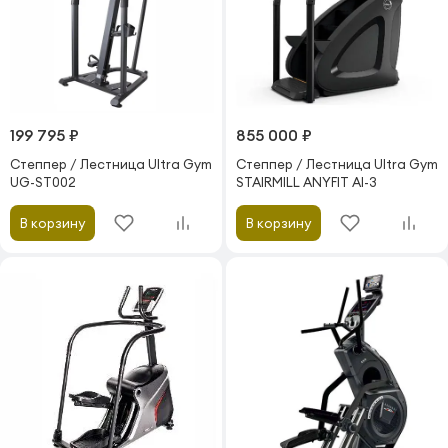
199 795 ₽
855 000 ₽
Степпер / Лестница Ultra Gym
Степпер / Лестница Ultra Gym
UG-ST002
STAIRMILL ANYFIT AI-3
В корзину
В корзину