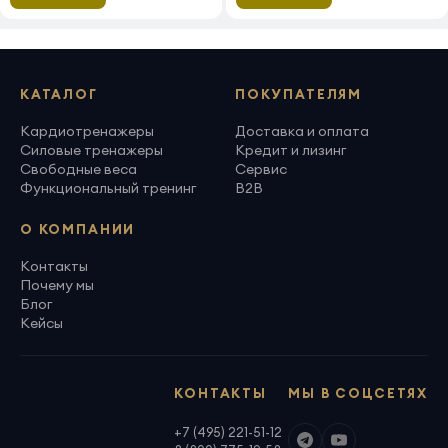
КАТАЛОГ
ПОКУПАТЕЛЯМ
Кардиотренажеры
Доставка и оплата
Силовые тренажеры
Кредит и лизинг
Свободные веса
Сервис
Функциональный тренинг
B2B
О КОМПАНИИ
Контакты
Почему мы
Блог
Кейсы
КОНТАКТЫ
МЫ В СОЦСЕТЯХ
+7 (495) 221-51-12