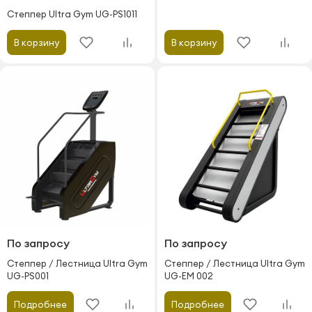
Степпер Ultra Gym UG-PS1011
В корзину
В корзину
По запросу
По запросу
Степпер / Лестница Ultra Gym
Степпер / Лестница Ultra Gym
UG-EM 002
UG-PS001
Подробнее
Подробнее