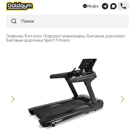
Инфо
Поиск
Главная
/
Каталог
/
Кардиотренажеры
/
Беговые дорожки
/
Беговые дорожки Spirit Fitness