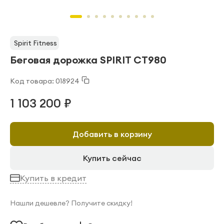
Spirit Fitness
Беговая дорожка SPIRIT CT980
Код товара: 018924
1 103 200 ₽
Добавить в корзину
Купить сейчас
Купить в кредит
Нашли дешевле? Получите скидку!