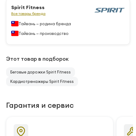
Spirit Fitness
Все товары бренда
Тайвань — родина бренда
Тайвань — производство
Этот товар в подборок
Беговые дорожки Spirit Fitness
Кардиотренажеры Spirit Fitness
Гарантия и сервис