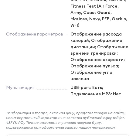
Fitness Test (Air Force,
Army, Coast Guard,
Marines, Navy, PEB, Gerkin,
WFI)
Отображение параметров
Отображение расхода
калорий; Отображение
дистанции; Отображение
времени тренировки;
Отображение скорости;
Отображение пульса;
Отображение угла
наклона
Мультимедия
USB-port: Есть;
Подключение MP3: Нет
*Информация о товаре, включая цену, представленную на сайте,
носит справочный характер и не является публичной офертой (ст.
437 ГК РФ). Точная стоимость и условия покупки будут
подтверждены при оформлении заказа нашим менеджером.