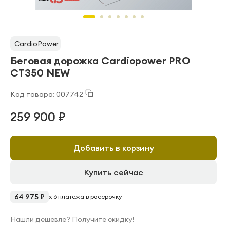
CardioPower
Беговая дорожка Cardiopower PRO
CT350 NEW
Код товара: 007742
259 900 ₽
Добавить в корзину
Купить сейчас
64 975 ₽
x 6 платежа в рассрочку
Нашли дешевле? Получите скидку!