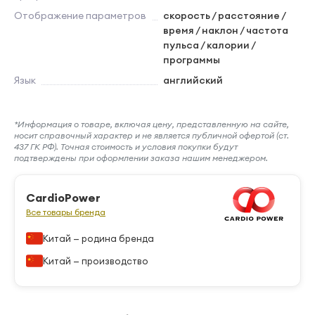
Отображение параметров
скорость / расстояние /
время / наклон / частота
пульса / калории /
программы
Язык
английский
*Информация о товаре, включая цену, представленную на сайте,
носит справочный характер и не является публичной офертой (ст.
437 ГК РФ). Точная стоимость и условия покупки будут
подтверждены при оформлении заказа нашим менеджером.
CardioPower
Все товары бренда
Китай — родина бренда
Китай — производство