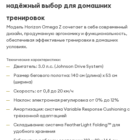
надёжный выбор для домашних
тренировок
Модель Horizon Omega Z сочетает в себе современный
дизайн, продуманную эргономику и функциональность,
обеспечивая эффективные тренировки в домашних
условиях.
Технические характеристики:
Двигатель: 3.0 л.с. (Johnson Drive System)
Размер бегового полотна: 140 см (длина) х 53 см
(ширина)
Скорость: от 0,8 до 20 км/ч
Наклон: электронная регулировка от 0% до 12%
Амортизация: система Variable Response Cushioning с
трёхзонной адаптацией
Складывание: система FeatherLight Folding™ для
удобного хранения