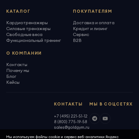
КАТАЛОГ
ПОКУПАТЕЛЯМ
Кардиотренажеры
Доставка и оплата
Силовые тренажеры
Кредит и лизинг
Свободные веса
Сервис
Функциональный тренинг
B2B
О КОМПАНИИ
Контакты
Почему мы
Блог
Кейсы
КОНТАКТЫ
МЫ В СОЦСЕТЯХ
+7 (495) 221-51-12
8 (800) 775-19-58
sales@goldgym.ru
Мы используем файлы cookie и сервис веб-аналитики Яндекс