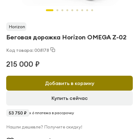
Horizon
Беговая дорожка Horizon OMEGA Z-02
Код товара: 008178
215 000 ₽
Добавить в корзину
Купить сейчас
53 750 ₽
x 6 платежа в рассрочку
Нашли дешевле? Получите скидку!