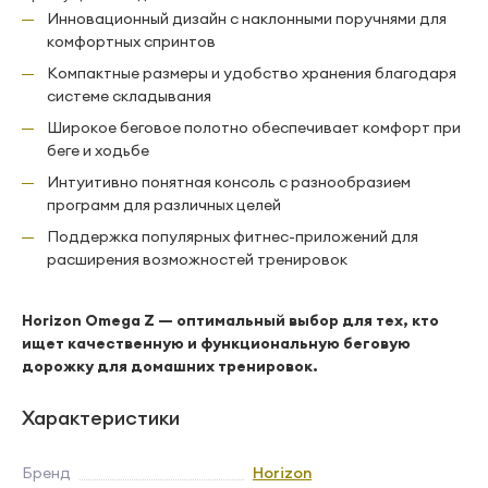
Инновационный дизайн с наклонными поручнями для
комфортных спринтов
Компактные размеры и удобство хранения благодаря
системе складывания
Широкое беговое полотно обеспечивает комфорт при
беге и ходьбе
Интуитивно понятная консоль с разнообразием
программ для различных целей
Поддержка популярных фитнес-приложений для
расширения возможностей тренировок
Horizon Omega Z — оптимальный выбор для тех, кто
ищет качественную и функциональную беговую
дорожку для домашних тренировок.
Характеристики
Бренд
Horizon