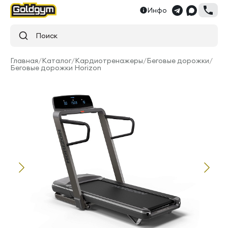
Инфо
Поиск
Главная
/
Каталог
/
Кардиотренажеры
/
Беговые дорожки
/
Беговые дорожки Horizon