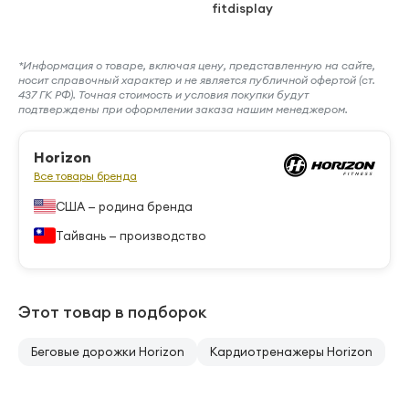
fitdisplay
*Информация о товаре, включая цену, представленную на сайте,
носит справочный характер и не является публичной офертой (ст.
437 ГК РФ). Точная стоимость и условия покупки будут
подтверждены при оформлении заказа нашим менеджером.
Horizon
Все товары бренда
США — родина бренда
Тайвань — производство
Этот товар в подборок
Беговые дорожки Horizon
Кардиотренажеры Horizon