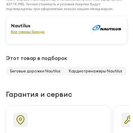
437 ГК РФ). Точная стоимость и условия покупки будут
подтверждены при оформлении заказа нашим менеджером.
Nautilus
Все товары бренда
Этот товар в подборок
Беговые дорожки Nautilus
Кардиотренажеры Nautilus
Гарантия и сервис