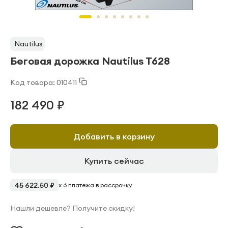
Nautilus
Беговая дорожка Nautilus T628
Код товара: 010411
182 490 ₽
Добавить в корзину
Купить сейчас
45 622.50 ₽
x 6 платежа в рассрочку
Нашли дешевле? Получите скидку!