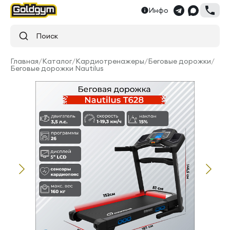
Инфо
Поиск
Главная
/
Каталог
/
Кардиотренажеры
/
Беговые дорожки
/
Беговые дорожки Nautilus