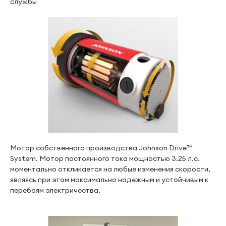
службы
Мотор собственного производства Johnson Drive™
System. Мотор постоянного тока мощностью 3.25 л.с.
моментально откликается на любые изменения скорости,
являясь при этом максимально надежным и устойчивым к
перебоям электричества.