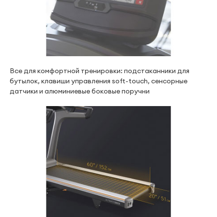
Все для комфортной тренировки: подстаканники для
бутылок, клавиши управления soft-touch, сенсорные
датчики и алюминиевые боковые поручни