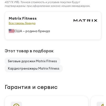
437 ГК РФ). Точная стоимость и условия покупки будут
подтверждены при оформлении заказа нашим менеджером.
Matrix Fitness
Все товары бренда
США — родина бренда
Этот товар в подборок
Беговые дорожки Matrix Fitness
Кардиотренажеры Matrix Fitness
Гарантия и сервис