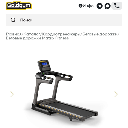
Инфо
Поиск
Главная
/
Каталог
/
Кардиотренажеры
/
Беговые дорожки
/
Беговые дорожки Matrix Fitness