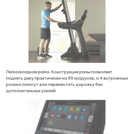
Легкоскладная рама. Конструкция рамы позволяет
поднять деку практически на 90 градусов, а 4 встроенных
ролика помогут вам переместить дорожку без
дополнительных усилий