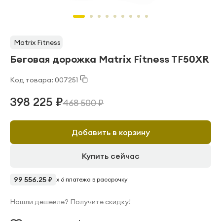
Matrix Fitness
Беговая дорожка Matrix Fitness TF50XR
Код товара: 007251
398 225 ₽
468 500 ₽
Добавить в корзину
Купить сейчас
99 556.25 ₽
x 6 платежа в рассрочку
Нашли дешевле? Получите скидку!