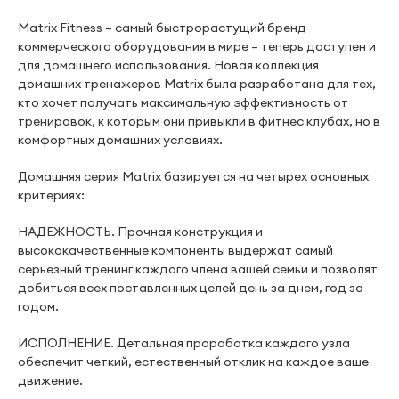
Matrix Fitness – самый быстрорастущий бренд
коммерческого оборудования в мире – теперь доступен и
для домашнего использования. Новая коллекция
домашних тренажеров Matrix была разработана для тех,
кто хочет получать максимальную эффективность от
тренировок, к которым они привыкли в фитнес клубах, но в
комфортных домашних условиях.
Домашняя серия Matrix базируется на четырех основных
критериях:
НАДЕЖНОСТЬ. Прочная конструкция и
высококачественные компоненты выдержат самый
серьезный тренинг каждого члена вашей семьи и позволят
добиться всех поставленных целей день за днем, год за
годом.
ИСПОЛНЕНИЕ. Детальная проработка каждого узла
обеспечит четкий, естественный отклик на каждое ваше
движение.