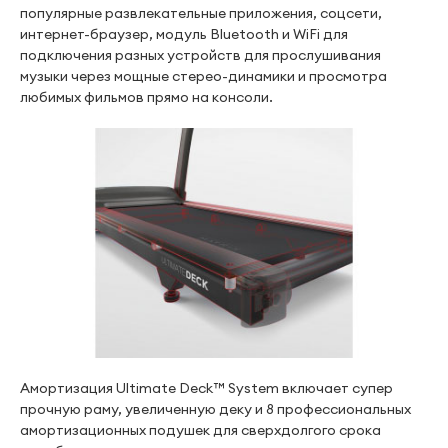
популярные развлекательные приложения, соцсети,
интернет-браузер, модуль Bluetooth и WiFi для
подключения разных устройств для прослушивания
музыки через мощные стерео-динамики и просмотра
любимых фильмов прямо на консоли.
Амортизация Ultimate Deck™ System включает супер
прочную раму, увеличенную деку и 8 профессиональных
амортизационных подушек для сверхдолгого срока