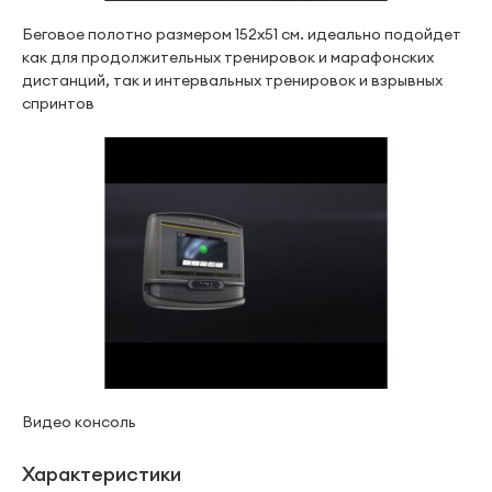
Беговое полотно размером 152х51 см. идеально подойдет
как для продолжительных тренировок и марафонских
дистанций, так и интервальных тренировок и взрывных
спринтов
Видео консоль
Характеристики