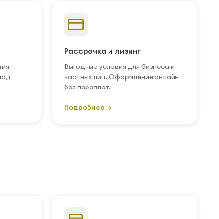
Рассрочка и лизинг
ция
Выгодные условия для бизнеса и
под
частных лиц. Оформление онлайн
без переплат.
Подробнее →