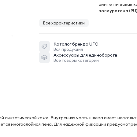
синтетическая к
полиуретана (PU
Все характеристики
Каталог бренда
UFC
Вся продукция
Аксессуары для единоборств
Все товары категории
ой синтетической кожи. Внутренняя часть шлема имеет несколь
яется многослойная пена. Для надежной фиксации предусмотре