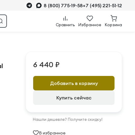
8 (800) 775-19-58
+7 (495) 221-51-12
Сравнить
Избранное
Корзина
6 440 ₽
l
Добавить в корзину
Купить сейчас
Нашли дешевле? Получите скидку!
В избранное