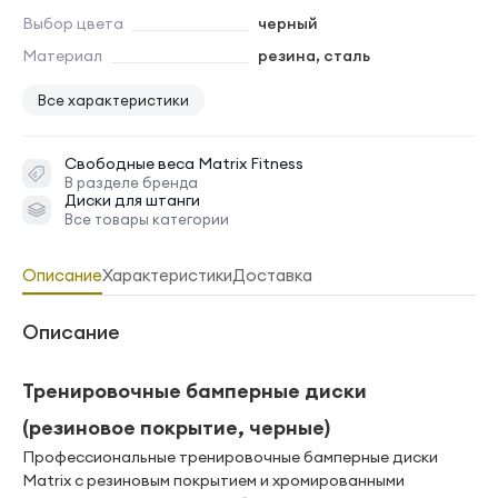
Выбор цвета
черный
Материал
резина, сталь
Все характеристики
Свободные веса
Matrix Fitness
В разделе бренда
Диски для штанги
Все товары категории
Описание
Характеристики
Доставка
Описание
Тренировочные бамперные диски
(резиновое покрытие, черные)
Профессиональные тренировочные бамперные диски
Matrix с резиновым покрытием и хромированными