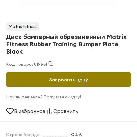
Matrix Fitness
Диск бамперный обрезиненный Matrix
Fitness Rubber Training Bumper Plate
Black
Код товара: 019951
Запросить цену
Нашли дешевле? Получите скидку!
В избранное
Сравнить
Страна бренда
США