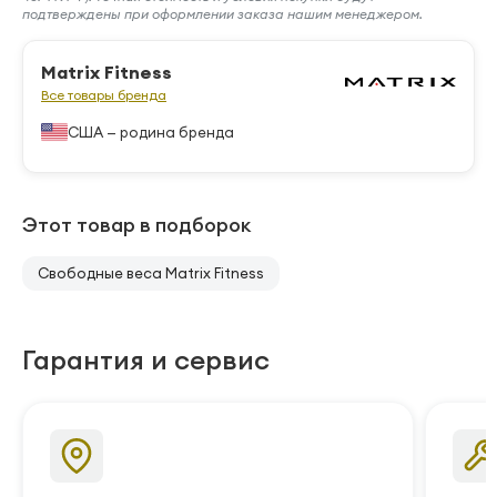
подтверждены при оформлении заказа нашим менеджером.
Matrix Fitness
Все товары бренда
США — родина бренда
Этот товар в подборок
Свободные веса Matrix Fitness
Гарантия и сервис