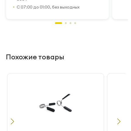
С 07:00 до 01:00, без выходных
Похожие товары