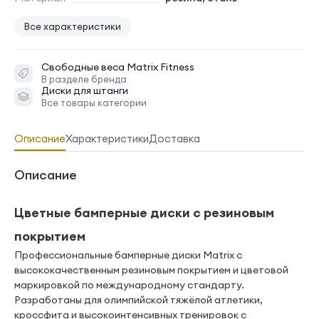
Все характеристики
Свободные веса
Matrix Fitness
В разделе бренда
Диски для штанги
Все товары категории
Описание
Характеристики
Доставка
Описание
Цветные бамперные диски с резиновым
покрытием
Профессиональные бамперные диски Matrix с
высококачественным резиновым покрытием и цветовой
маркировкой по международному стандарту.
Разработаны для олимпийской тяжёлой атлетики,
кроссфита и высокоинтенсивных тренировок с