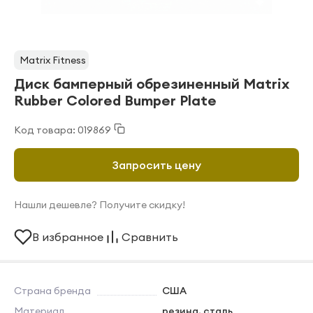
Matrix Fitness
Диск бамперный обрезиненный Matrix
Rubber Colored Bumper Plate
Код товара: 019869
Запросить цену
Нашли дешевле? Получите скидку!
В избранное
Сравнить
Страна бренда
США
Материал
резина, сталь