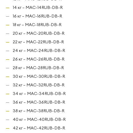
14 кг – MAC-14RUB-DB-R
16 кг – MAC-16RUB-DB-R
18 кг – MAC-18RUB-DB-R
20 кг – MAC-20RUB-DB-R
22 кг – MAC-22RUB-DB-R
24 кг – MAC-24RUB-DB-R
26 кг – MAC-26RUB-DB-R
28 кг – MAC-28RUB-DB-R
30 кг – MAC-30RUB-DB-R
32 кг – MAC-32RUB-DB-R
34 кг – MAC-34RUB-DB-R
36 кг – MAC-36RUB-DB-R
38 кг – MAC-38RUB-DB-R
40 кг – MAC-40RUB-DB-R
42 кг – MAC-42RUB-DB-R