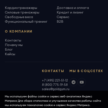
Кардиотренажеры
Доставка и оплата
Силовые тренажеры
Кредит и лизинг
Свободные веса
Сервис
Функциональный тренинг
B2B
О КОМПАНИИ
Контакты
Почему мы
Блог
Кейсы
КОНТАКТЫ
МЫ В СОЦСЕТЯХ
+7 (495) 221-51-12
8 (800) 775-19-58
sales@goldgym.ru
Мы используем файлы cookie и сервис веб-аналитики Яндекс
Метрика Для сбора статистики и улучшения качества работы сайта
мы используем технологию cookie и сервис Яндекс Метрика.