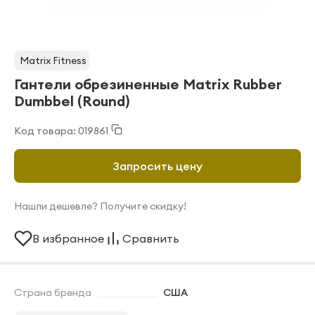
Matrix Fitness
Гантели обрезиненные Matrix Rubber
Dumbbel (Round)
Код товара: 019861
Запросить цену
Нашли дешевле? Получите скидку!
В избранное
Сравнить
Страна бренда
США