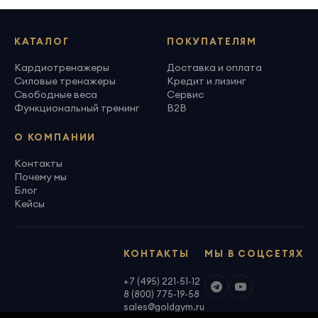
КАТАЛОГ
ПОКУПАТЕЛЯМ
Кардиотренажеры
Доставка и оплата
Силовые тренажеры
Кредит и лизинг
Свободные веса
Сервис
Функциональный тренинг
B2B
О КОМПАНИИ
Контакты
Почему мы
Блог
Кейсы
КОНТАКТЫ
МЫ В СОЦСЕТЯХ
+7 (495) 221-51-12
8 (800) 775-19-58
sales@goldgym.ru