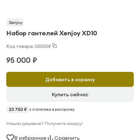
Xenjoy
Набор гантелей Xenjoy XD10
Код товара: 020058
95 000 ₽
Добавить в корзину
Купить сейчас
23 750 ₽
x 6 платежа в рассрочку
Нашли дешевле? Получите скидку!
В избранное
Сравнить