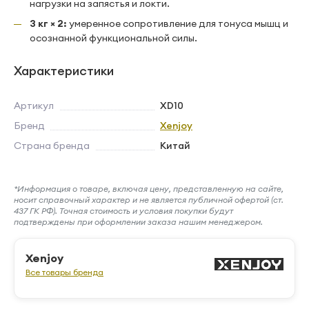
нагрузки на запястья и локти.
3 кг × 2:
умеренное сопротивление для тонуса мышц и
осознанной функциональной силы.
Характеристики
Артикул
XD10
Бренд
Xenjoy
Страна бренда
Китай
*Информация о товаре, включая цену, представленную на сайте,
носит справочный характер и не является публичной офертой (ст.
437 ГК РФ). Точная стоимость и условия покупки будут
подтверждены при оформлении заказа нашим менеджером.
Xenjoy
Все товары бренда