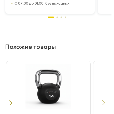
С 07:00 до 01:00, без выходных
Похожие товары