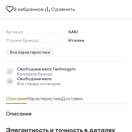
В избранное
Сравнить
Артикул
KAK1
Страна бренда
Италия
Все характеристики
Свободные веса
Technogym
В разделе бренда
Свободные веса
Все товары категории
Описание
Характеристики
Доставка
Описание
Элегантность и точность в деталях