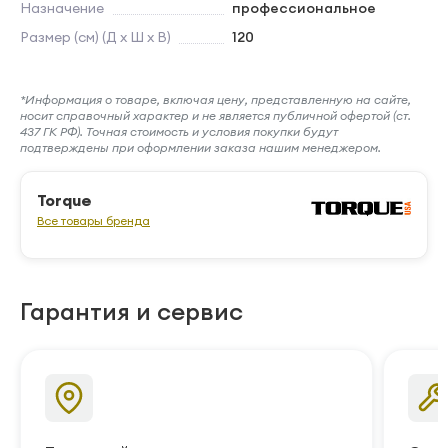
Назначение
профессиональное
Размер (см) (Д х Ш х В)
120
*Информация о товаре, включая цену, представленную на сайте,
носит справочный характер и не является публичной офертой (ст.
437 ГК РФ). Точная стоимость и условия покупки будут
подтверждены при оформлении заказа нашим менеджером.
Torque
Все товары бренда
Гарантия и сервис