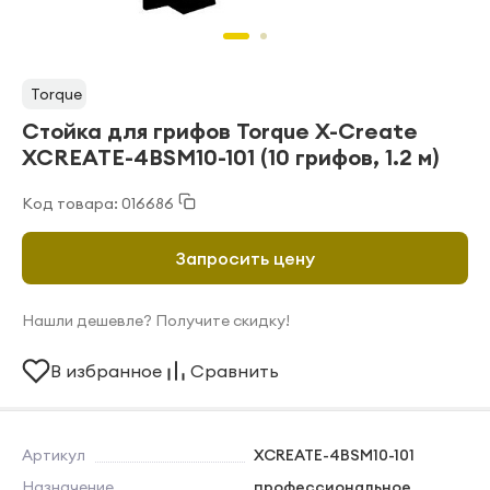
Torque
Стойка для грифов Torque X-Create
XCREATE-4BSM10-101 (10 грифов, 1.2 м)
Код товара: 016686
Запросить цену
Нашли дешевле? Получите скидку!
В избранное
Сравнить
Артикул
XCREATE-4BSM10-101
Назначение
профессиональное