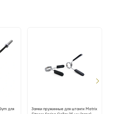
Gym для
Замки пружинные для штанги Matrix