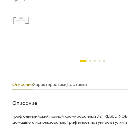
Описание
Характеристики
Доставка
Описание
Гриф олимпийский прямой хромированный 72" REBEL R-OB
домашнего использования. Гриф имеет латунные втулки и