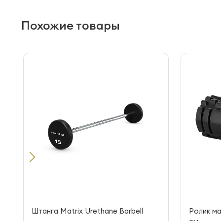
Похожие товары
Штанга Matrix Urethane Barbell
Ролик м