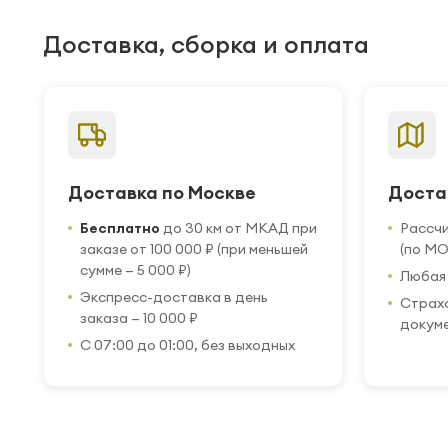
Доставка, сборка и оплата
Доставка по Москве
Доста
Бесплатно
до 30 км от МКАД при
Рассч
заказе от 100 000 ₽ (при меньшей
(по МО
сумме — 5 000 ₽)
Любая 
Экспресс-доставка в день
Страхо
заказа — 10 000 ₽
докум
С 07:00 до 01:00, без выходных