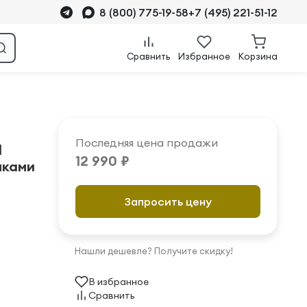
8 (800) 775-19-58
+7 (495) 221-51-12
Сравнить
Избранное
Корзина
Последняя цена продажи
l
12 990 ₽
мками
Запросить цену
Нашли дешевле? Получите скидку!
В избранное
Сравнить