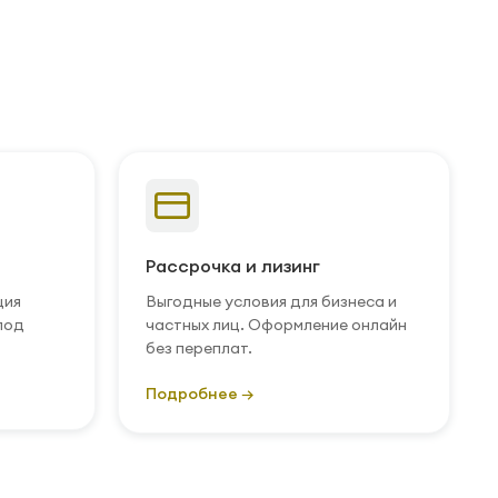
Рассрочка и лизинг
ция
Выгодные условия для бизнеса и
под
частных лиц. Оформление онлайн
без переплат.
Подробнее →