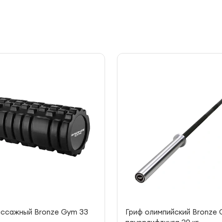
ассажный Bronze Gym 33
Гриф олимпийский Bronze 