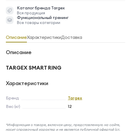
Каталог бренда
Targex
Вся продукция
Функциональный тренинг
Все товары категории
Описание
Характеристики
Доставка
Описание
TARGEX SMART RING
Характеристики
Бренд
Targex
Вес (кг)
12
*Информация о товаре, включая цену, представленную на сайте,
носит справочный характер и не является публичной офертой (ст.