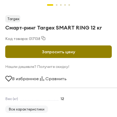
Targex
Смарт-ринг Targex SMART RING 12 кг
Код товара: 017138
Запросить цену
Нашли дешевле? Получите скидку!
В избранное
Сравнить
Вес (кг)
12
Все характеристики