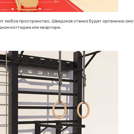
ит любое пространство. Шведская стенка будет органично смо
одном коттедже или квартире.