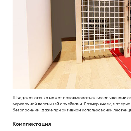
Шведская стенка может использоваться всеми членами с
веревочной лестницей с ячейками. Размер ячеек, материа
безопасными, даже при активном использовании лестниц
Комплектация