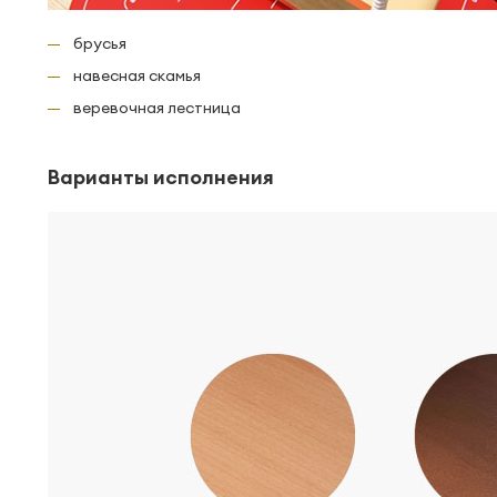
брусья
навесная скамья
веревочная лестница
Варианты исполнения