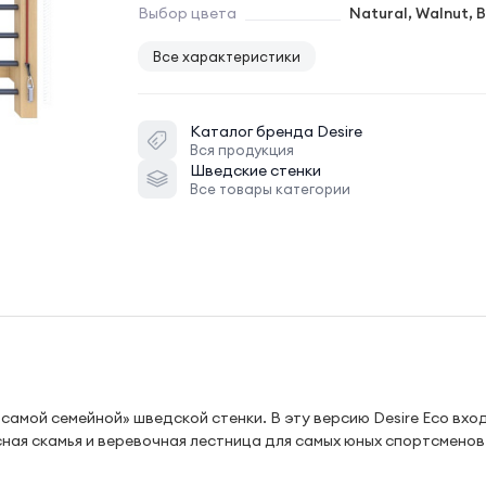
Выбор цвета
Natural, Walnut, 
Все характеристики
Каталог бренда
Desire
Вся продукция
Шведские стенки
Все товары категории
самой семейной» шведской стенки. В эту версию Desire Eco вхо
сная скамья и веревочная лестница для самых юных спортсменов