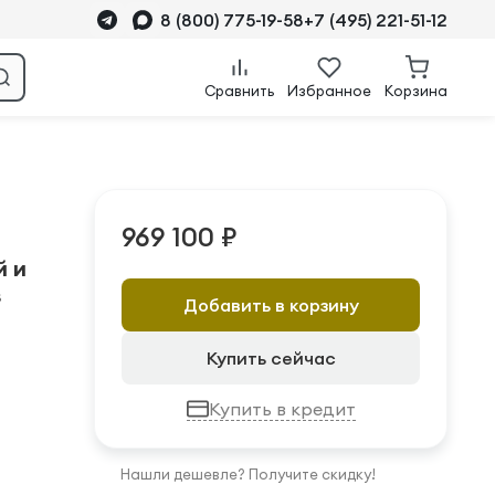
8 (800) 775-19-58
+7 (495) 221-51-12
Сравнить
Избранное
Корзина
969 100 ₽
й и
s
Добавить в корзину
Купить сейчас
Купить в кредит
Нашли дешевле? Получите скидку!