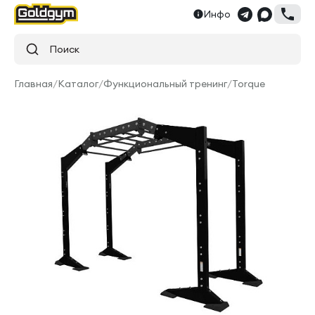
Инфо
Поиск
Главная
/
Каталог
/
Функциональный тренинг
/
Torque