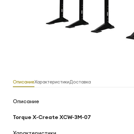
Описание
Характеристики
Доставка
Описание
Torque X-Create XCW-3M-07
Характеристики