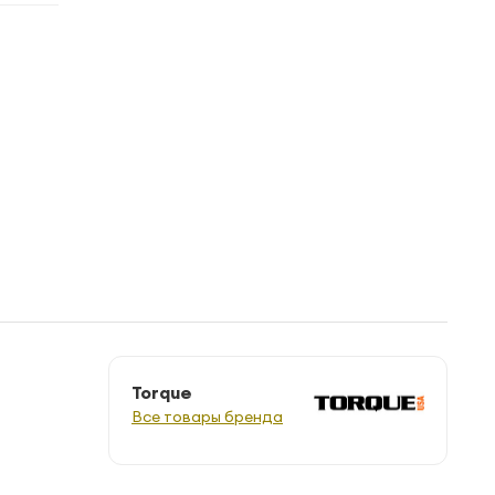
Torque
Все товары бренда