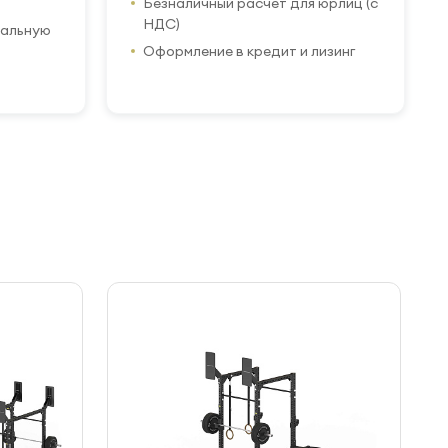
Безналичный расчет для юрлиц (с
НДС)
иальную
Оформление в кредит и лизинг