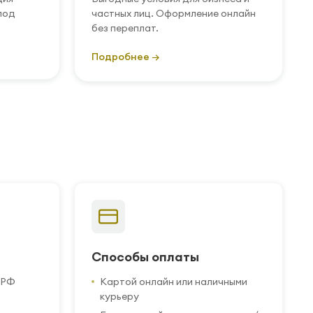
под
частных лиц. Оформление онлайн
без переплат.
Подробнее →
Способы оплаты
 РФ
Картой онлайн или наличными
курьеру