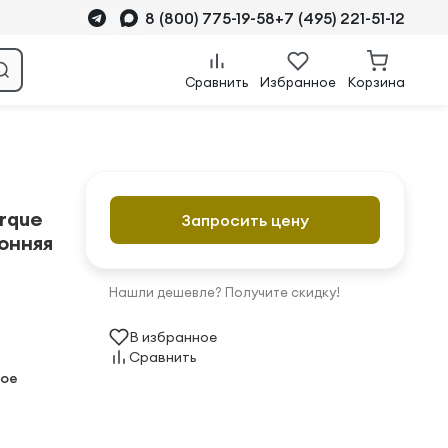
8 (800) 775-19-58
+7 (495) 221-51-12
Сравнить
Избранное
Корзина
rque
Запросить цену
онняя
Нашли дешевле? Получите скидку!
В избранное
Сравнить
ое