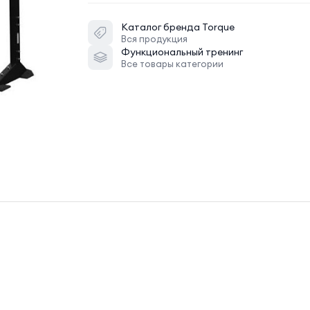
Каталог бренда
Torque
Вся продукция
Функциональный тренинг
Все товары категории