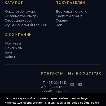
КАТАЛОГ
ПОКУПАТЕЛЯМ
Кардиотренажеры
Доставка и оплата
Силовые тренажеры
Кредит и лизинг
Свободные веса
Сервис
Функциональный тренинг
B2B
О КОМПАНИИ
Контакты
Почему мы
Блог
Кейсы
КОНТАКТЫ
МЫ В СОЦСЕТЯХ
+7 (495) 221-51-12
8 (800) 775-19-58
sales@goldgym.ru
Мы используем файлы cookie и сервис веб-аналитики Яндекс
Метрика Для сбора статистики и улучшения качества работы сайта