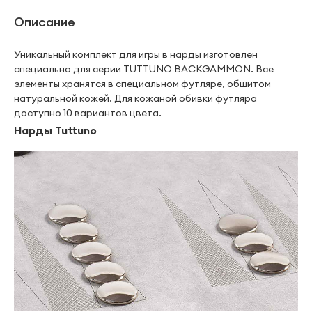
Описание
Уникальный комплект для игры в нарды изготовлен
специально для серии TUTTUNO BACKGAMMON. Все
элементы хранятся в специальном футляре, обшитом
натуральной кожей. Для кожаной обивки футляра
доступно 10 вариантов цвета.
Нарды Tuttuno