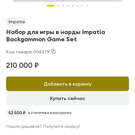
Impatia
Набор для игры в нарды Impatia
Backgammon Game Set
Код товара: 006379
210 000 ₽
Добавить в корзину
Купить сейчас
52 500 ₽
x 6 платежа в рассрочку
Нашли дешевле? Получите скидку!