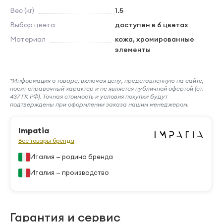
Вес (кг)
1.5
Выбор цвета
доступен в 6 цветах
Материал
кожа, хромированные
элементы
*Информация о товаре, включая цену, представленную на сайте,
носит справочный характер и не является публичной офертой (ст.
437 ГК РФ). Точная стоимость и условия покупки будут
подтверждены при оформлении заказа нашим менеджером.
Impatia
Все товары бренда
Италия — родина бренда
Италия — производство
Гарантия и сервис