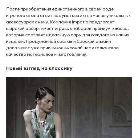
После приобретения единственного в своем роде
игрового стола стоит задуматься и о не менее уникальных
аксессуарах к нему. Компания Impatia предлагает
широкий ассортимент игровых наборов премиум-класса,
которые составят идеальную пару для каждого из наших
изделий. Продуманный состав и броский дизайн
дополняют уже привычное высочайшее итальянское
качество материалов и изготовления.
Новый взгляд на классику