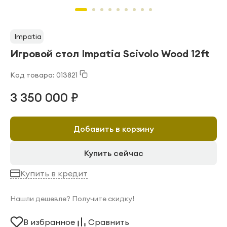
Impatia
Игровой стол Impatia Scivolo Wood 12ft
Код товара: 013821
3 350 000 ₽
Добавить в корзину
Купить сейчас
Купить в кредит
Нашли дешевле? Получите скидку!
В избранное
Сравнить