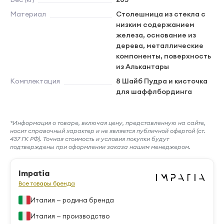
Материал
Столешница из стекла с
низким содержанием
железа, основание из
дерева, металлические
компоненты, поверхность
из Алькантары
Комплектация
8 Шайб Пудра и кисточка
для шаффлбординга
*Информация о товаре, включая цену, представленную на сайте,
носит справочный характер и не является публичной офертой (ст.
437 ГК РФ). Точная стоимость и условия покупки будут
подтверждены при оформлении заказа нашим менеджером.
Impatia
Все товары бренда
Италия — родина бренда
Италия — производство