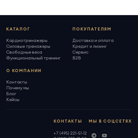
КАТАЛОГ
ПОКУПАТЕЛЯМ
Кардиотренажеры
Доставка и оплата
Силовые тренажеры
Кредит и лизинг
Свободные веса
Сервис
Функциональный тренинг
B2B
О КОМПАНИИ
Контакты
Почему мы
Блог
Кейсы
КОНТАКТЫ
МЫ В СОЦСЕТЯХ
+7 (495) 221-51-12