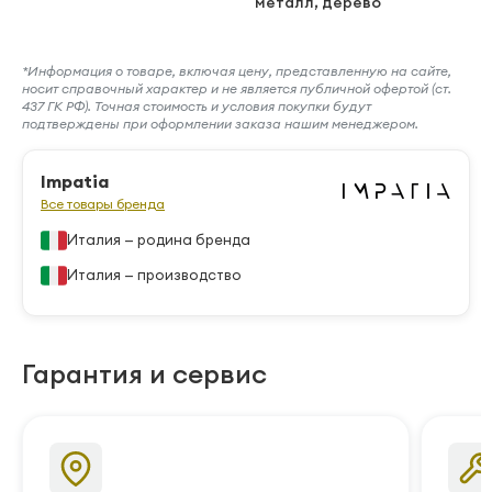
металл, дерево
*Информация о товаре, включая цену, представленную на сайте,
носит справочный характер и не является публичной офертой (ст.
437 ГК РФ). Точная стоимость и условия покупки будут
подтверждены при оформлении заказа нашим менеджером.
Impatia
Все товары бренда
Италия — родина бренда
Италия — производство
Гарантия и сервис