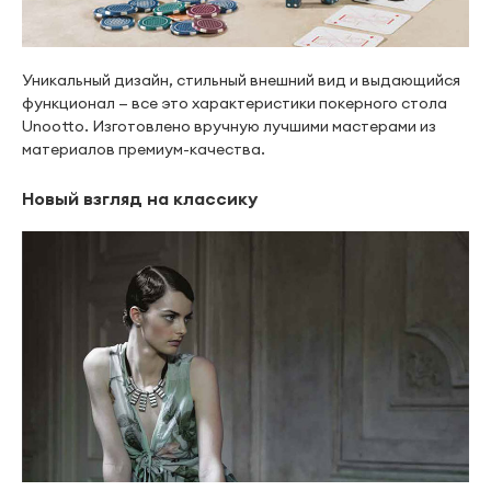
Уникальный дизайн, стильный внешний вид и выдающийся
функционал — все это характеристики покерного стола
Unootto. Изготовлено вручную лучшими мастерами из
материалов премиум-качества.
Новый взгляд на классику