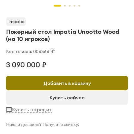
Impatia
Покерный стол Impatia Unootto Wood
(на 10 игроков)
Код товара: 006366
3 090 000 ₽
Добавить в корзину
Купить сейчас
Купить в кредит
Нашли дешевле? Получите скидку!