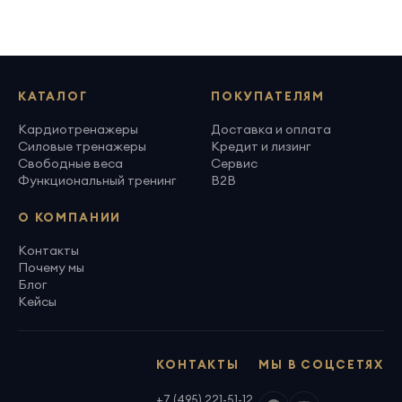
КАТАЛОГ
ПОКУПАТЕЛЯМ
Кардиотренажеры
Доставка и оплата
Силовые тренажеры
Кредит и лизинг
Свободные веса
Сервис
Функциональный тренинг
B2B
О КОМПАНИИ
Контакты
Почему мы
Блог
Кейсы
КОНТАКТЫ
МЫ В СОЦСЕТЯХ
+7 (495) 221-51-12