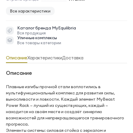
Все характеристики
Каталог бренда
MyEquilibria
Вся продукция
Уличные комплексы
Все товары категории
Описание
Характеристики
Доставка
Описание
Плавные изгибы прочной стали воплотились в
мультифункциональный комплекс для развития силы,
выносливости и ловкости. Каждый элемент MyBeast
Power Rack — лучший из существующих, каждый —
находится на своём месте и создаёт синергию
возможностей для непрекращающегося тренировочного
прогресса.
Элементы системы: силовая стойка с зеркалом и