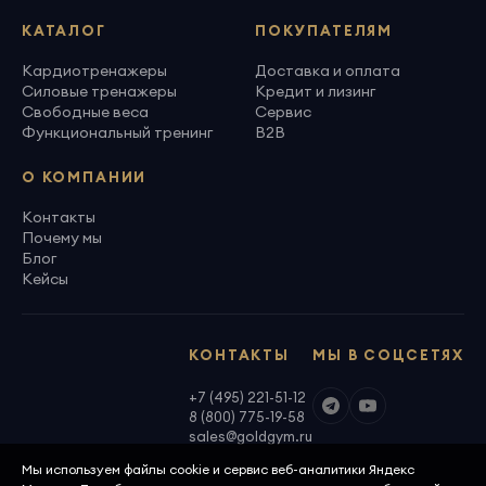
КАТАЛОГ
ПОКУПАТЕЛЯМ
Кардиотренажеры
Доставка и оплата
Силовые тренажеры
Кредит и лизинг
Свободные веса
Сервис
Функциональный тренинг
B2B
О КОМПАНИИ
Контакты
Почему мы
Блог
Кейсы
КОНТАКТЫ
МЫ В СОЦСЕТЯХ
+7 (495) 221-51-12
8 (800) 775-19-58
sales@goldgym.ru
Мы используем файлы cookie и сервис веб-аналитики Яндекс