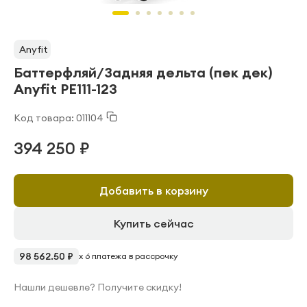
Anyfit
Баттерфляй/Задняя дельта (пек дек)
Anyfit PE111-123
Код товара: 011104
394 250 ₽
Добавить в корзину
Купить сейчас
98 562.50 ₽
x 6 платежа в рассрочку
Нашли дешевле? Получите скидку!