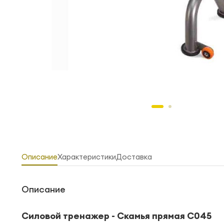
Описание
Характеристики
Доставка
Описание
Силовой тренажер - Скамья прямая С045