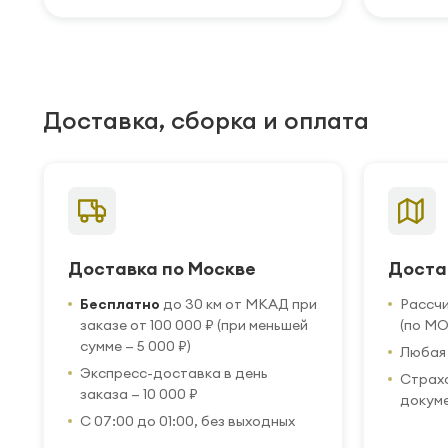
Доставка, сборка и оплата
Доставка по Москве
Доста
Бесплатно
до 30 км от МКАД при
Рассч
заказе от 100 000 ₽ (при меньшей
(по МО
сумме — 5 000 ₽)
Любая 
Экспресс-доставка в день
Страхо
заказа — 10 000 ₽
докум
С 07:00 до 01:00, без выходных