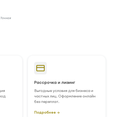
 Точная
Рассрочка и лизинг
ция
Выгодные условия для бизнеса и
под
частных лиц. Оформление онлайн
без переплат.
Подробнее →