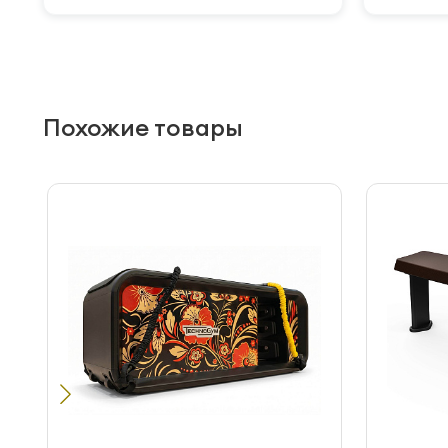
Похожие товары