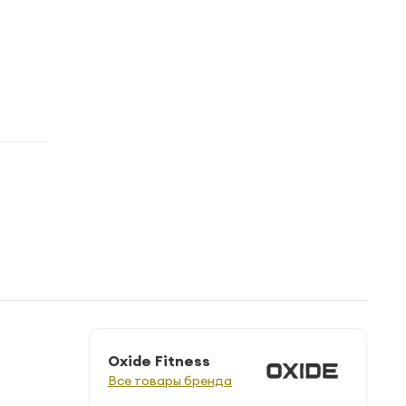
Oxide Fitness
Все товары бренда