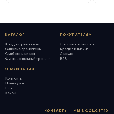
КАТАЛОГ
ПОКУПАТЕЛЯМ
Кардиотренажеры
Доставка и оплата
Силовые тренажеры
Кредит и лизинг
Свободные веса
Сервис
Функциональный тренинг
B2B
О КОМПАНИИ
Контакты
Почему мы
Блог
Кейсы
КОНТАКТЫ
МЫ В СОЦСЕТЯХ