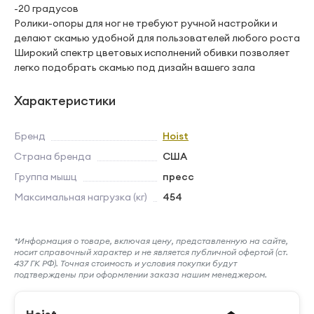
-20 градусов
Ролики-опоры для ног не требуют ручной настройки и
делают скамью удобной для пользователей любого роста
Широкий спектр цветовых исполнений обивки позволяет
легко подобрать скамью под дизайн вашего зала
Характеристики
Бренд
Hoist
Страна бренда
США
Группа мышц
пресс
Максимальная нагрузка (кг)
454
*Информация о товаре, включая цену, представленную на сайте,
носит справочный характер и не является публичной офертой (ст.
437 ГК РФ). Точная стоимость и условия покупки будут
подтверждены при оформлении заказа нашим менеджером.