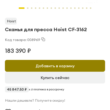
Hoist
Скамья для пресса Hoist CF-3162
Код товара: 008969
183 390 ₽
Добавить в корзину
Купить сейчас
45 847.50 ₽
x 6 платежа в рассрочку
Нашли дешевле? Получите скидку!