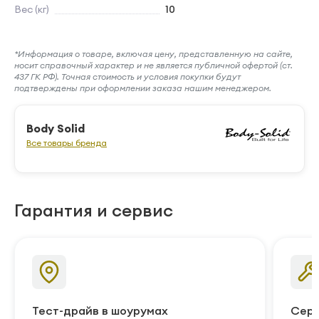
Вес (кг)
10
*Информация о товаре, включая цену, представленную на сайте,
носит справочный характер и не является публичной офертой (ст.
437 ГК РФ). Точная стоимость и условия покупки будут
подтверждены при оформлении заказа нашим менеджером.
Body Solid
Все товары бренда
Гарантия и сервис
Тест-драйв в шоурумах
Серв