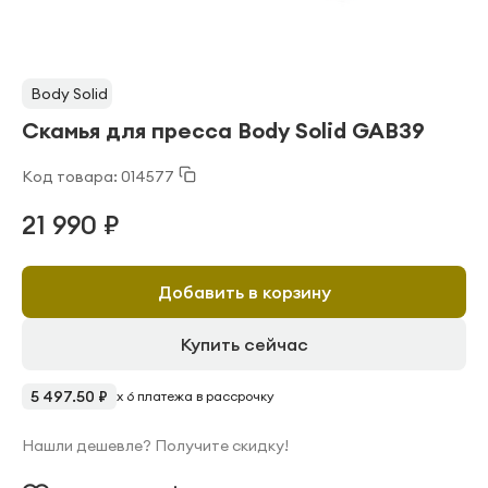
Body Solid
Скамья для пресса Body Solid GAB39
Код товара: 014577
21 990 ₽
Добавить в корзину
Купить сейчас
5 497.50 ₽
x 6 платежа в рассрочку
Нашли дешевле? Получите скидку!