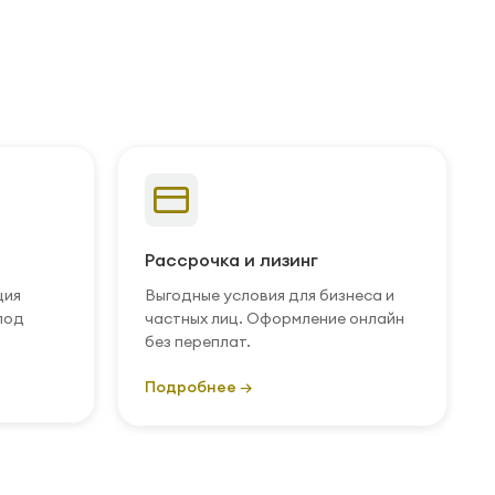
Рассрочка и лизинг
ция
Выгодные условия для бизнеса и
под
частных лиц. Оформление онлайн
без переплат.
Подробнее →