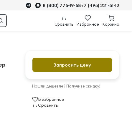
8 (800) 775-19-58
+7 (495) 221-51-12
Сравнить
Избранное
Корзина
ер
Запросить цену
Нашли дешевле? Получите скидку!
В избранное
Сравнить