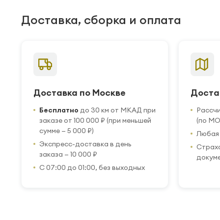
Доставка, сборка и оплата
Доставка по Москве
Доста
Бесплатно
до 30 км от МКАД при
Рассч
заказе от 100 000 ₽ (при меньшей
(по МО
сумме — 5 000 ₽)
Любая 
Экспресс-доставка в день
Страхо
заказа — 10 000 ₽
докум
С 07:00 до 01:00, без выходных