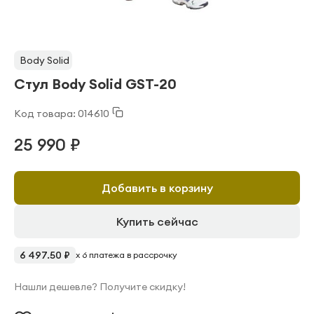
Body Solid
Стул Body Solid GST-20
Код товара: 014610
25 990 ₽
Добавить в корзину
Купить сейчас
6 497.50 ₽
x 6 платежа в рассрочку
Нашли дешевле? Получите скидку!