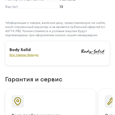
Вес (кг)
13
*Информация о товаре, включая цену, представленную на сайте,
носит справочный характер и не является публичной офертой (ст.
437 ГК РФ). Точная стоимость и условия покупки будут
подтверждены при оформлении заказа нашим менеджером.
Body Solid
Все товары бренда
Гарантия и сервис