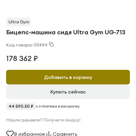
Ultra Gym
Бицепс-машина сидя Ultra Gym UG-713
Код товара: 011494
178 362 ₽
Добавить в корзину
Купить сейчас
44 590.50 ₽
x 6 платежа в рассрочку
Нашли дешевле? Получите скидку!
В избранное
Сравнить