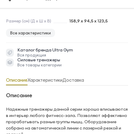
Размер (см) (Д х Ш х В)
158,9 x 94,5 x 123,5
Все характеристики
Каталог бренда
Ultra Gym
Вся продукция
Силовые тренажеры
Все товары категории
Описание
Характеристики
Доставка
Описание
Надежные тренажеры данной серии хорошо вписываются
в интерьер любого фитнесс-зала. Позволяют эффективно
прорабатывать разные группы мышц. Оборудование
собрано на автоматической линии с лазерной резкой и