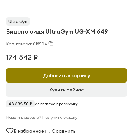
Ultra Gym
Бицепс сидя UltraGym UG-XM 649
Код товара: 018504
174 542 ₽
Добавить в корзину
Купить сейчас
43 635.50 ₽
x 6 платежа в рассрочку
Нашли дешевле? Получите скидку!
В избранное
Сравнить